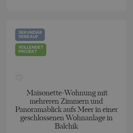
SEKUNDÄR
VERKAUF
VOLLENDET
PROJEKT
Maisonette-Wohnung mit
mehreren Zimmern und
Panoramablick aufs Meer in einer
geschlossenen Wohnanlage in
Balchik