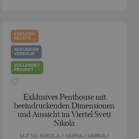
EXKLUSIV
RECHTE
SEKUNDÄR
VERKAUF
VOLLENDET
PROJEKT
Exklusives Penthouse mit
beeindruckenden Dimensionen
und Aussicht im Viertel Sveti
Nikola
M-T SV. NIKOLA / VARNA / VARNA /