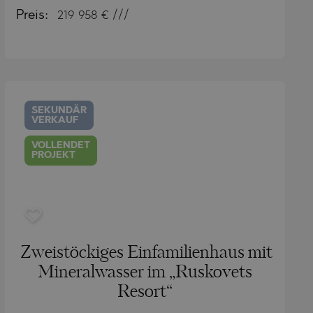
Preis:
219 958
€ ///
SEKUNDÄR
VERKAUF
VOLLENDET
PROJEKT
Zweistöckiges Einfamilienhaus mit
Mineralwasser im „Ruskovets
Resort“