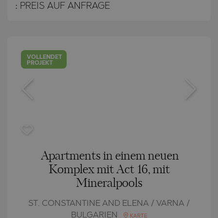
:
PREIS AUF ANFRAGE
VOLLENDET
PROJEKT
Apartments in einem neuen
Komplex mit Act 16, mit
Mineralpools
ST. CONSTANTINE AND ELENA / VARNA /
BULGARIEN
KARTE