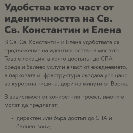
Удобства като част от
идентичността на Св.
Св. Константин и Елена
В Св. Св. Константин и Елена удобствата са
продължение на идентичността на мястото.
Това е локация, в която достъпът до СПА
среда и балнео услуги е част от ежедневието,
а парковата инфраструктура създава усещане
за курортна тишина, дори на минути от Варна.
В зависимост от конкретния проект, имотите
могат да предлагат:
директен или бърз достъп до СПА и
балнео зони;