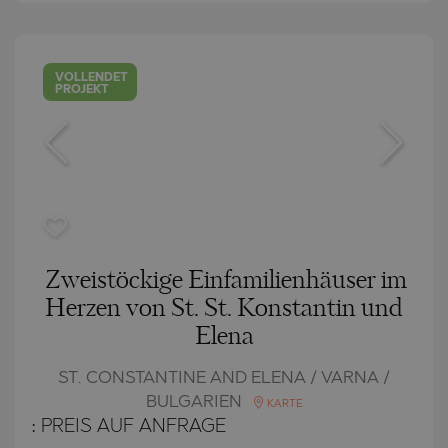
VOLLENDET
PROJEKT
Zweistöckige Einfamilienhäuser im
Herzen von St. St. Konstantin und
Elena
ST. CONSTANTINE AND ELENA / VARNA /
BULGARIEN
KARTE
:
PREIS AUF ANFRAGE