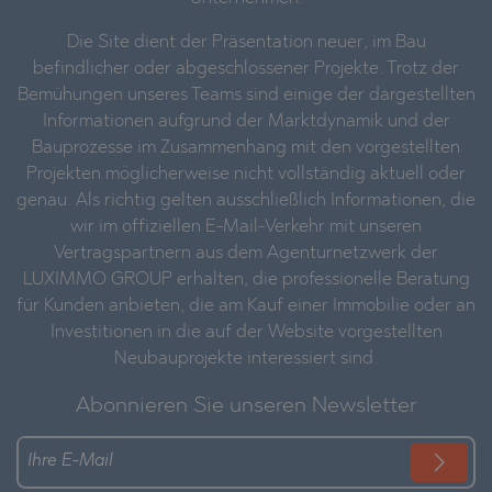
Die Site dient der Präsentation neuer, im Bau
befindlicher oder abgeschlossener Projekte. Trotz der
Bemühungen unseres Teams sind einige der dargestellten
Informationen aufgrund der Marktdynamik und der
Bauprozesse im Zusammenhang mit den vorgestellten
Projekten möglicherweise nicht vollständig aktuell oder
genau. Als richtig gelten ausschließlich Informationen, die
wir im offiziellen E-Mail-Verkehr mit unseren
Vertragspartnern aus dem Agenturnetzwerk der
LUXIMMO GROUP erhalten, die professionelle Beratung
für Kunden anbieten, die am Kauf einer Immobilie oder an
Investitionen in die auf der Website vorgestellten
Neubauprojekte interessiert sind.
Abonnieren Sie unseren Newsletter