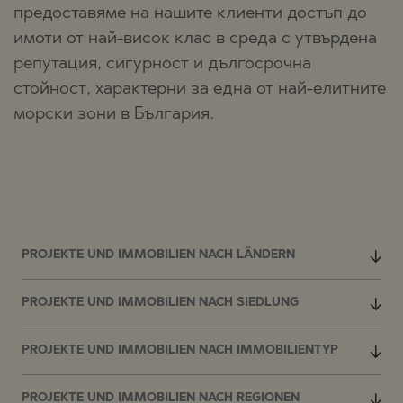
предоставяме на нашите клиенти достъп до
имоти от най-висок клас в среда с утвърдена
репутация, сигурност и дългосрочна
стойност, характерни за една от най-елитните
морски зони в България.
PROJEKTE UND IMMOBILIEN NACH LÄNDERN
PROJEKTE UND IMMOBILIEN NACH SIEDLUNG
PROJEKTE UND IMMOBILIEN NACH IMMOBILIENTYP
PROJEKTE UND IMMOBILIEN NACH REGIONEN