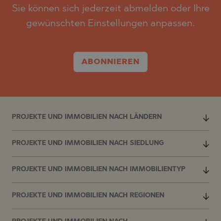
Sie können sich jederzeit abmelden oder Ihre
gewünschten Einstellungen anpassen.
ABONNIEREN
PROJEKTE UND IMMOBILIEN NACH LÄNDERN
PROJEKTE UND IMMOBILIEN NACH SIEDLUNG
PROJEKTE UND IMMOBILIEN NACH IMMOBILIENTYP
PROJEKTE UND IMMOBILIEN NACH REGIONEN