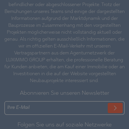
befindlicher oder abgeschlossener Projekte. Trotz der
Bemühungen unseres Teams sind einige der dargestellten
Informationen aufgrund der Marktdynamik und der
Bauprozesse im Zusammenhang mit den vorgestellten
Projekten möglicherweise nicht vollständig aktuell oder
genau. Als richtig gelten ausschließlich Informationen, die
wir im offiziellen E-Mail-Verkehr mit unseren
Vertragspartnern aus dem Agenturnetzwerk der
LUXIMMO GROUP erhalten, die professionelle Beratung
für Kunden anbieten, die am Kauf einer Immobilie oder an
Investitionen in die auf der Website vorgestellten
Neubauprojekte interessiert sind.
Abonnieren Sie unseren Newsletter
Folgen Sie uns auf soziale Netzwerke