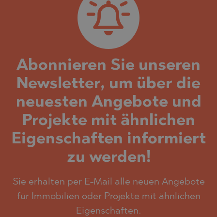
Abonnieren Sie unseren
Newsletter, um über die
neuesten Angebote und
Projekte mit ähnlichen
Eigenschaften informiert
zu werden!
Sie erhalten per E-Mail alle neuen Angebote
für Immobilien oder Projekte mit ähnlichen
Eigenschaften.