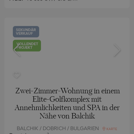
SEKUNDÄR
VERKAUF
VOLLENDET
PROJEKT
Zwei-Zimmer-Wohnung in einem
Elite-Golfkomplex mit
Annehmlichkeiten und SPA in der
Nähe von Balchik
BALCHIK / DOBRICH / BULGARIEN
KARTE