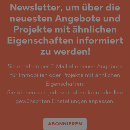
Newsletter, um über die
neuesten Angebote und
Projekte mit ähnlichen
Eigenschaften informiert
zu werden!
Sie erhalten per E-Mail alle neuen Angebote
für Immobilien oder Projekte mit ähnlichen
Eigenschaften.
Sie können sich jederzeit abmelden oder Ihre
gewünschten Einstellungen anpassen.
ABONNIEREN