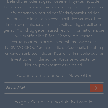
befindlicher oder abgeschlossener Projekte. Trotz der
Bemühungen unseres Teams sind einige der dargestellten
Informationen aufgrund der Marktdynamik und der
Bauprozesse im Zusammenhang mit den vorgestellten
Projekten möglicherweise nicht vollständig aktuell oder
genau. Als richtig gelten ausschließlich Informationen, die
wir im offiziellen E-Mail-Verkehr mit unseren
Vertragspartnern aus dem Agenturnetzwerk der
LUXIMMO GROUP erhalten, die professionelle Beratung
für Kunden anbieten, die am Kauf einer Immobilie oder an
Investitionen in die auf der Website vorgestellten
Neubauprojekte interessiert sind.
Abonnieren Sie unseren Newsletter
Folgen Sie uns auf soziale Netzwerke