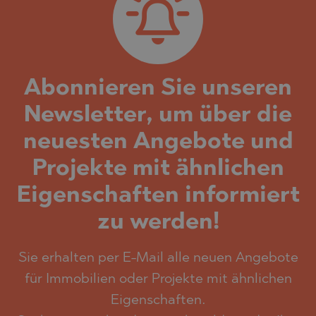
Abonnieren Sie unseren
Newsletter, um über die
neuesten Angebote und
Projekte mit ähnlichen
Eigenschaften informiert
zu werden!
Sie erhalten per E-Mail alle neuen Angebote
für Immobilien oder Projekte mit ähnlichen
Eigenschaften.