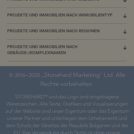
PROJEKTE UND IMMOBILIEN NACH IMMOBILIENTYP
PROJEKTE UND IMMOBILIEN NACH REGIONEN
PROJEKTE UND IMMOBILIEN NACH
GEBÄUDE-/KOMPLEXNAMEN
© 2016–2025 „Stonehard Marketing“ Ltd. Alle
Rechte vorbehalten.
STONEHARD™ und das Logo sind eingetragene
Warenzeichen. Alle Texte, Grafiken und Visualisierungen
auf der Website sind unser Eigentum oder das Eigentum
unserer Partner und unterliegen dem Urheberrecht und
dem Schutz der Gesetze der Republik Bulgarien und der
EU. Ihre Verwendung durch Dritte ist ohne unsere