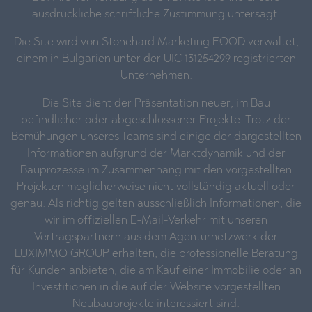
ausdrückliche schriftliche Zustimmung untersagt.
Die Site wird von Stonehard Marketing EOOD verwaltet,
einem in Bulgarien unter der UIC 131254299 registrierten
Unternehmen.
Die Site dient der Präsentation neuer, im Bau
befindlicher oder abgeschlossener Projekte. Trotz der
Bemühungen unseres Teams sind einige der dargestellten
Informationen aufgrund der Marktdynamik und der
Bauprozesse im Zusammenhang mit den vorgestellten
Projekten möglicherweise nicht vollständig aktuell oder
genau. Als richtig gelten ausschließlich Informationen, die
wir im offiziellen E-Mail-Verkehr mit unseren
Vertragspartnern aus dem Agenturnetzwerk der
LUXIMMO GROUP erhalten, die professionelle Beratung
für Kunden anbieten, die am Kauf einer Immobilie oder an
Investitionen in die auf der Website vorgestellten
Neubauprojekte interessiert sind.