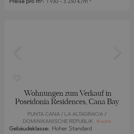
Preise pro m²:
1 930 - 3 230 €/m
Wohnungen zum Verkauf in
Poseidonia Residences, Cana Bay
PUNTA CANA / LA ALTAGRACIA /
DOMINIKANISCHE REPUBLIK
KARTE
Gebäudeklasse:
Hoher Standard