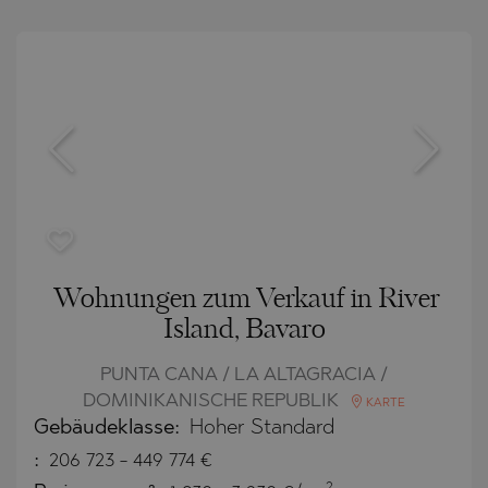
Wohnungen zum Verkauf in River
Island, Bavaro
PUNTA CANA / LA ALTAGRACIA /
DOMINIKANISCHE REPUBLIK
KARTE
Gebäudeklasse:
Hoher Standard
:
206 723
-
449 774
€
2