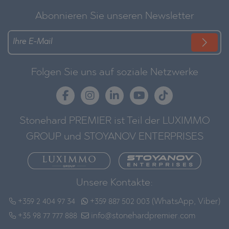
Abonnieren Sie unseren Newsletter
Folgen Sie uns auf soziale Netzwerke
Stonehard PREMIER ist Teil der LUXIMMO
GROUP und STOYANOV ENTERPRISES
Unsere Kontakte:
+359 2 404 97 34
+359 887 502 003 (WhatsApp, Viber)
+35 98 77 777 888
info@stonehardpremier.com