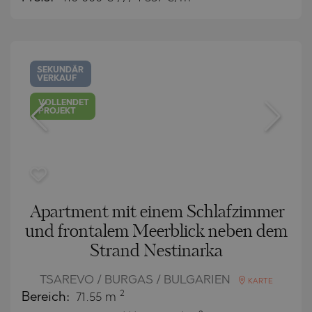
SEKUNDÄR
VERKAUF
VOLLENDET
PROJEKT
Apartment mit einem Schlafzimmer
und frontalem Meerblick neben dem
Strand Nestinarka
TSAREVO / BURGAS / BULGARIEN
KARTE
2
Bereich:
71.55 m