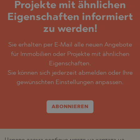
Projekte mit ähnlichen
Eigenschaften informiert
zu werden!
Sie erhalten per E-Mail alle neuen Angebote
für Immobilien oder Projekte mit ähnlichen
Eigenschaften.
Sie können sich jederzeit abmelden oder Ihre
gewünschten Einstellungen anpassen.
ABONNIEREN