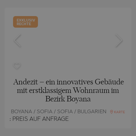
EXKLUSIV
RECHTE
Andezit – ein innovatives Gebäude
mit erstklassigem Wohnraum im
Bezirk Boyana
BOYANA / SOFIA / SOFIA / BULGARIEN
KARTE
:
PREIS AUF ANFRAGE