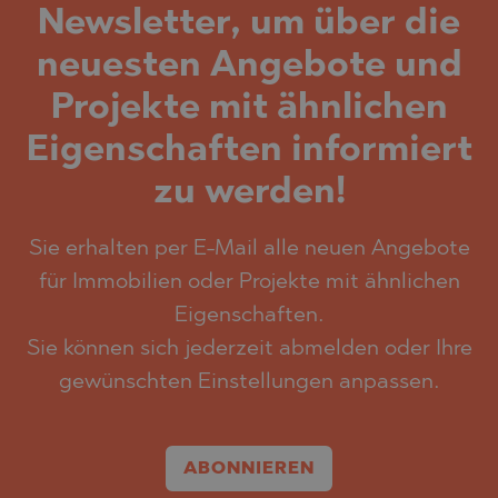
Newsletter, um über die
neuesten Angebote und
Projekte mit ähnlichen
Eigenschaften informiert
zu werden!
Sie erhalten per E-Mail alle neuen Angebote
für Immobilien oder Projekte mit ähnlichen
Eigenschaften.
Sie können sich jederzeit abmelden oder Ihre
gewünschten Einstellungen anpassen.
ABONNIEREN