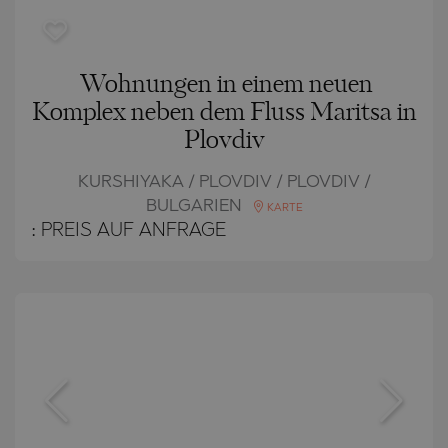
Wohnungen in einem neuen
Komplex neben dem Fluss Maritsa in
Plovdiv
KURSHIYAKA / PLOVDIV / PLOVDIV /
BULGARIEN
KARTE
:
PREIS AUF ANFRAGE