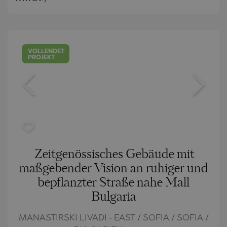
VOLLENDET
PROJEKT
Zeitgenössisches Gebäude mit
maßgebender Vision an ruhiger und
bepflanzter Straße nahe Mall
Bulgaria
MANASTIRSKI LIVADI - EAST / SOFIA / SOFIA /