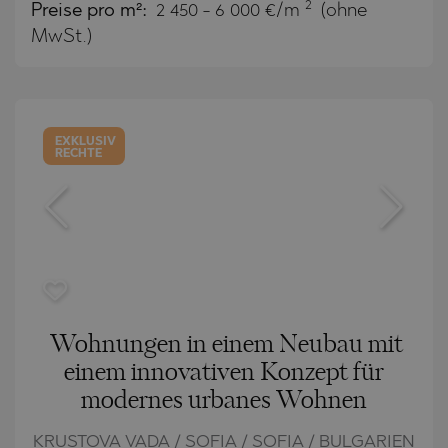
2
Preise pro m²:
2 450 - 6 000 €/m
(ohne
MwSt.)
EXKLUSIV
RECHTE
Wohnungen in einem Neubau mit
einem innovativen Konzept für
modernes urbanes Wohnen
KRUSTOVA VADA / SOFIA / SOFIA / BULGARIEN