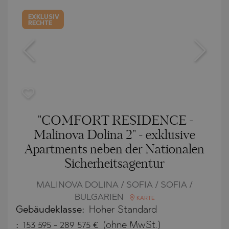
EXKLUSIV
RECHTE
"COMFORT RESIDENCE -
Malinova Dolina 2" - exklusive
Apartments neben der Nationalen
Sicherheitsagentur
MALINOVA DOLINA / SOFIA / SOFIA /
BULGARIEN
KARTE
Gebäudeklasse:
Hoher Standard
:
153 595
-
289 575
€
(ohne MwSt.)