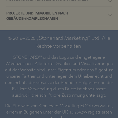
PROJEKTE UND IMMOBILIEN NACH
GEBÄUDE-/KOMPLEXNAMEN
© 2016–2025 „Stonehard Marketing“ Ltd. Alle
Rechte vorbehalten.
STONEHARD™ und das Logo sind eingetragene
Warenzeichen. Alle Texte, Grafiken und Visualisierungen
auf der Website sind unser Eigentum oder das Eigentum
unserer Partner und unterliegen dem Urheberrecht und
dem Schutz der Gesetze der Republik Bulgarien und der
EU. Ihre Verwendung durch Dritte ist ohne unsere
ausdrückliche schriftliche Zustimmung untersagt.
Die Site wird von Stonehard Marketing EOOD verwaltet,
einem in Bulgarien unter der UIC 131254299 registrierten