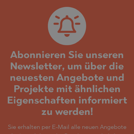
Abonnieren Sie unseren
Newsletter, um über die
neuesten Angebote und
Projekte mit ähnlichen
Eigenschaften informiert
zu werden!
Sie erhalten per E-Mail alle neuen Angebote