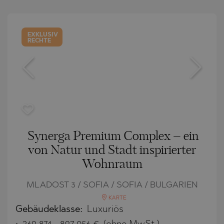
EXKLUSIV
RECHTE
Synerga Premium Complex – ein
von Natur und Stadt inspirierter
Wohnraum
MLADOST 3 / SOFIA / SOFIA / BULGARIEN
KARTE
Gebäudeklasse:
Luxuriös