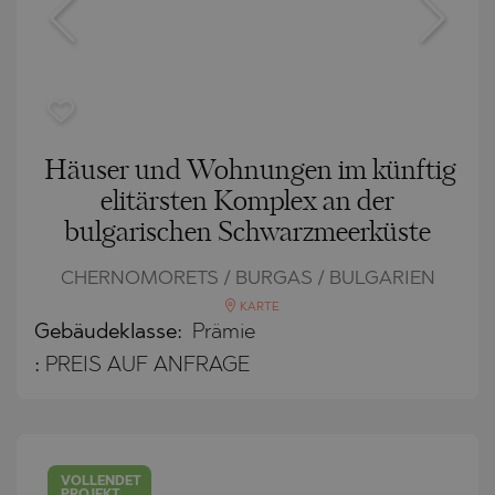
Häuser und Wohnungen im künftig
elitärsten Komplex an der
bulgarischen Schwarzmeerküste
CHERNOMORETS / BURGAS / BULGARIEN
KARTE
Gebäudeklasse:
Prämie
:
PREIS AUF ANFRAGE
VOLLENDET
PROJEKT