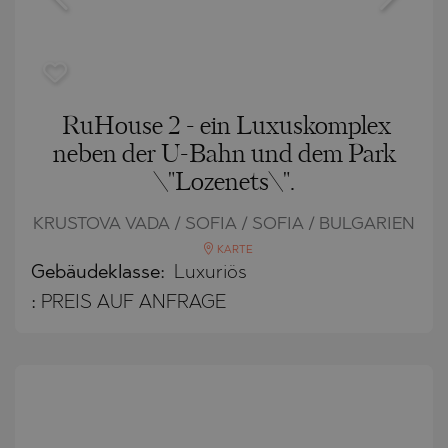
RuHouse 2 - ein Luxuskomplex
neben der U-Bahn und dem Park
\"Lozenets\".
KRUSTOVA VADA / SOFIA / SOFIA / BULGARIEN
KARTE
Gebäudeklasse:
Luxuriös
:
PREIS AUF ANFRAGE