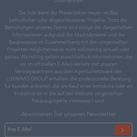
Unternehmen.
Die Site dient der Präsentation neuer, im Bau
befindlicher oder abgeschlossener Projekte. Trotz der
Bemühungen unseres Teams sind einige der dargestellten
Informationen aufgrund der Marktdynamik und der
Bauprozesse im Zusammenhang mit den vorgestellten
Projekten möglicherweise nicht vollständig aktuell oder
genau. Als richtig gelten ausschließlich Informationen, die
wir im offiziellen E-Mail-Verkehr mit unseren
Vertragspartnern aus dem Agenturnetzwerk der
LUXIMMO GROUP erhalten, die professionelle Beratung
für Kunden anbieten, die am Kauf einer Immobilie oder an
Investitionen in die auf der Website vorgestellten
Neubauprojekte interessiert sind.
Abonnieren Sie unseren Newsletter