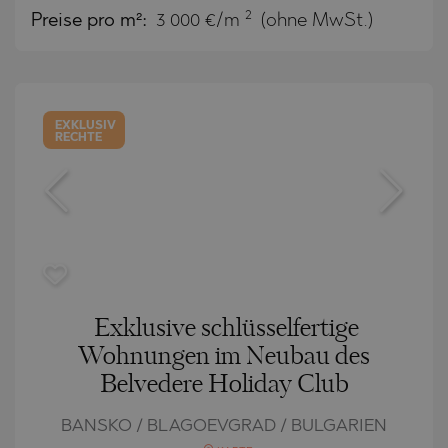
2
Preise pro m²:
3 000 €/m
(ohne MwSt.)
EXKLUSIV
RECHTE
Exklusive schlüsselfertige
Wohnungen im Neubau des
Belvedere Holiday Club
BANSKO / BLAGOEVGRAD / BULGARIEN