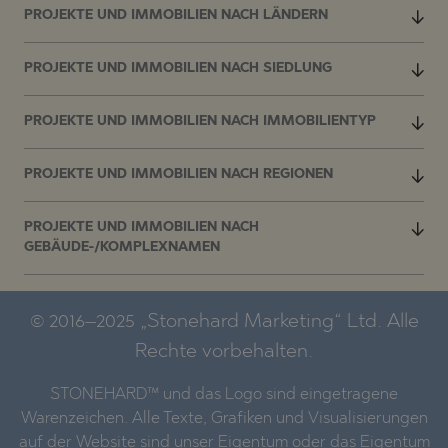
PROJEKTE UND IMMOBILIEN NACH LÄNDERN
PROJEKTE UND IMMOBILIEN NACH SIEDLUNG
PROJEKTE UND IMMOBILIEN NACH IMMOBILIENTYP
PROJEKTE UND IMMOBILIEN NACH REGIONEN
PROJEKTE UND IMMOBILIEN NACH
GEBÄUDE-/KOMPLEXNAMEN
© 2016–2025 „Stonehard Marketing“ Ltd. Alle
Rechte vorbehalten.
STONEHARD™ und das Logo sind eingetragene
Warenzeichen. Alle Texte, Grafiken und Visualisierungen
auf der Website sind unser Eigentum oder das Eigentum