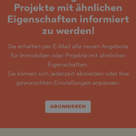
Projekte mit ähnlichen
Eigenschaften informiert
zu werden!
Sie erhalten per E-Mail alle neuen Angebote
für Immobilien oder Projekte mit ähnlichen
Eigenschaften.
Sie können sich jederzeit abmelden oder Ihre
gewünschten Einstellungen anpassen.
ABONNIEREN