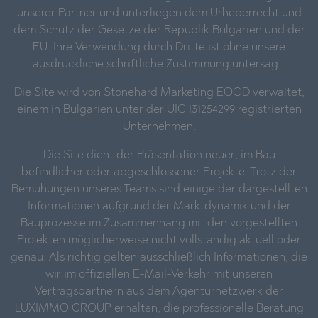
unserer Partner und unterliegen dem Urheberrecht und
dem Schutz der Gesetze der Republik Bulgarien und der
EU. Ihre Verwendung durch Dritte ist ohne unsere
ausdrückliche schriftliche Zustimmung untersagt.
Die Site wird von Stonehard Marketing EOOD verwaltet,
einem in Bulgarien unter der UIC 131254299 registrierten
Unternehmen.
Die Site dient der Präsentation neuer, im Bau
befindlicher oder abgeschlossener Projekte. Trotz der
Bemühungen unseres Teams sind einige der dargestellten
Informationen aufgrund der Marktdynamik und der
Bauprozesse im Zusammenhang mit den vorgestellten
Projekten möglicherweise nicht vollständig aktuell oder
genau. Als richtig gelten ausschließlich Informationen, die
wir im offiziellen E-Mail-Verkehr mit unseren
Vertragspartnern aus dem Agenturnetzwerk der
LUXIMMO GROUP erhalten, die professionelle Beratung