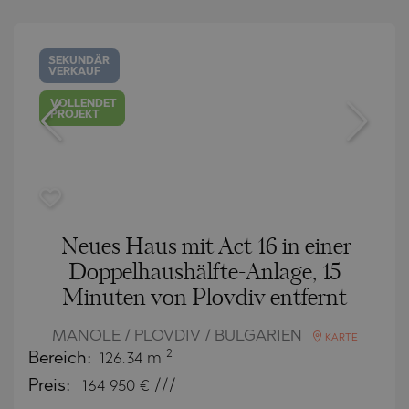
SEKUNDÄR
VERKAUF
VOLLENDET
PROJEKT
Neues Haus mit Act 16 in einer
Doppelhaushälfte-Anlage, 15
Minuten von Plovdiv entfernt
MANOLE / PLOVDIV / BULGARIEN
KARTE
2
Bereich:
126.34 m
Preis:
164 950
€ ///