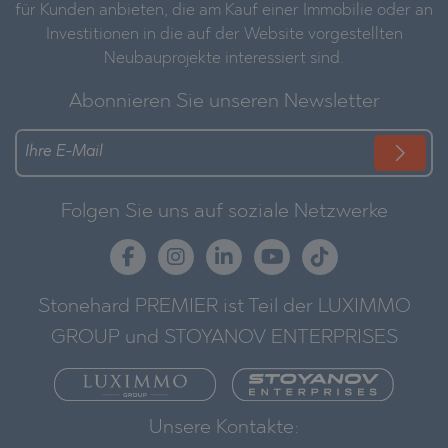
für Kunden anbieten, die am Kauf einer Immobilie oder an
Investitionen in die auf der Website vorgestellten
Neubauprojekte interessiert sind.
Abonnieren Sie unseren Newsletter
Folgen Sie uns auf soziale Netzwerke
Stonehard PREMIER ist Teil der LUXIMMO
GROUP und STOYANOV ENTERPRISES
Unsere Kontakte: