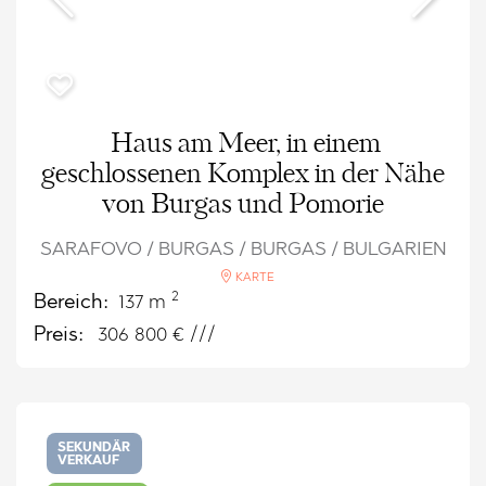
Haus am Meer, in einem
geschlossenen Komplex in der Nähe
von Burgas und Pomorie
SARAFOVO / BURGAS / BURGAS / BULGARIEN
KARTE
2
Bereich:
137 m
Preis:
306 800
€ ///
SEKUNDÄR
VERKAUF