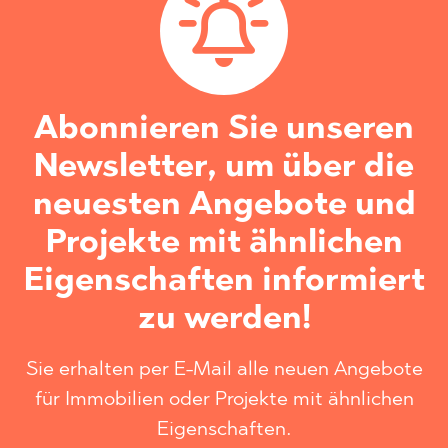
Abonnieren Sie unseren
Newsletter, um über die
neuesten Angebote und
Projekte mit ähnlichen
Eigenschaften informiert
zu werden!
Sie erhalten per E-Mail alle neuen Angebote
für Immobilien oder Projekte mit ähnlichen
Eigenschaften.