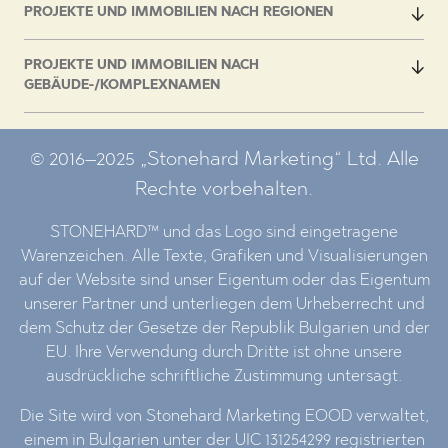
PROJEKTE UND IMMOBILIEN NACH REGIONEN
PROJEKTE UND IMMOBILIEN NACH
GEBÄUDE-/KOMPLEXNAMEN
© 2016–2025 „Stonehard Marketing“ Ltd. Alle
Rechte vorbehalten.
STONEHARD™ und das Logo sind eingetragene
Warenzeichen. Alle Texte, Grafiken und Visualisierungen
auf der Website sind unser Eigentum oder das Eigentum
unserer Partner und unterliegen dem Urheberrecht und
dem Schutz der Gesetze der Republik Bulgarien und der
EU. Ihre Verwendung durch Dritte ist ohne unsere
ausdrückliche schriftliche Zustimmung untersagt.
Die Site wird von Stonehard Marketing EOOD verwaltet,
einem in Bulgarien unter der UIC 131254299 registrierten