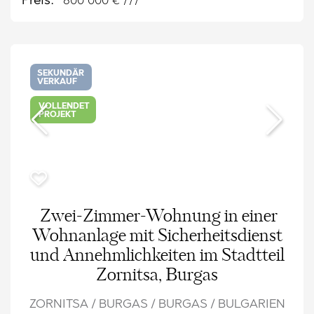
Preis:
600 000
€ ///
SEKUNDÄR
VERKAUF
VOLLENDET
PROJEKT
Zwei-Zimmer-Wohnung in einer
Wohnanlage mit Sicherheitsdienst
und Annehmlichkeiten im Stadtteil
Zornitsa, Burgas
ZORNITSA / BURGAS / BURGAS / BULGARIEN