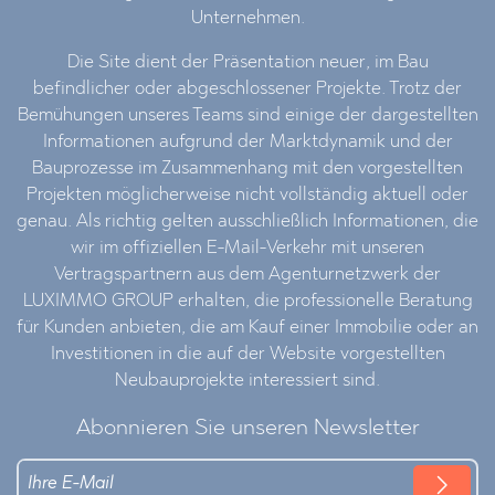
Unternehmen.
Die Site dient der Präsentation neuer, im Bau
befindlicher oder abgeschlossener Projekte. Trotz der
Bemühungen unseres Teams sind einige der dargestellten
Informationen aufgrund der Marktdynamik und der
Bauprozesse im Zusammenhang mit den vorgestellten
Projekten möglicherweise nicht vollständig aktuell oder
genau. Als richtig gelten ausschließlich Informationen, die
wir im offiziellen E-Mail-Verkehr mit unseren
Vertragspartnern aus dem Agenturnetzwerk der
LUXIMMO GROUP erhalten, die professionelle Beratung
für Kunden anbieten, die am Kauf einer Immobilie oder an
Investitionen in die auf der Website vorgestellten
Neubauprojekte interessiert sind.
Abonnieren Sie unseren Newsletter