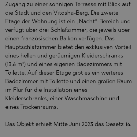
Zugang zu einer sonnigen Terrasse mit Blick auf
die Stadt und den Vitosha-Berg. Die zweite
Etage der Wohnung ist ein „Nacht“-Bereich und
verfügt über drei Schlafzimmer, die jeweils über
einen französischen Balkon verfügen. Das
Hauptschlafzimmer bietet den exklusiven Vorteil
eines hellen und geräumigen Kleiderschranks
(13,6 m²) und eines eigenen Badezimmers mit
Toilette. Auf dieser Etage gibt es ein weiteres
Badezimmer mit Toilette und einen großen Raum
im Flur für die Installation eines
Kleiderschranks, einer Waschmaschine und
eines Trockenraums.
Das Objekt erhielt Mitte Juni 2023 das Gesetz 16.