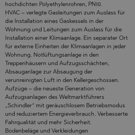
hochdichten Polyethylenrohren, PN10.
HVAC – verlegte Gasleitungen zum Auslass für
die Installation eines Gaskessels in der
Wohnung und Leitungen zum Auslass für die
Installation einer Klimaanlage. Ein separater Ort
für externe Einheiten der Klimaanlagen in jeder
Wohnung. Notlüftungsanlage in den
Treppenhäusern und Aufzugsschächten,
Absauganlage zur Absaugung der
verunreinigten Luft in den Kellergeschossen.
Aufzüge – die neueste Generation von
Aufzugsanlagen des Weltmarktführers
„Schindler“ mit geräuschlosem Betriebsmodus
und reduziertem Energieverbrauch. Verbesserte
Fahrqualität und mehr Sicherheit.
Bodenbeläge und Verkleidungen