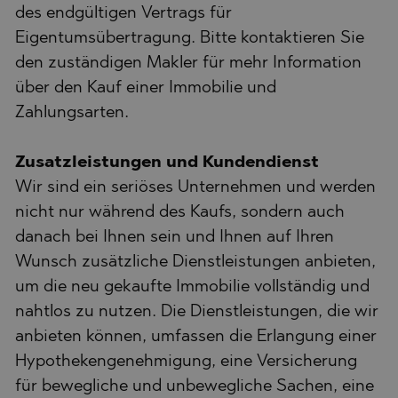
des endgültigen Vertrags für
Eigentumsübertragung. Bitte kontaktieren Sie
den zuständigen Makler für mehr Information
über den Kauf einer Immobilie und
Zahlungsarten.
Zusatzleistungen und Kundendienst
Wir sind ein seriöses Unternehmen und werden
nicht nur während des Kaufs, sondern auch
danach bei Ihnen sein und Ihnen auf Ihren
Wunsch zusätzliche Dienstleistungen anbieten,
um die neu gekaufte Immobilie vollständig und
nahtlos zu nutzen. Die Dienstleistungen, die wir
anbieten können, umfassen die Erlangung einer
Hypothekengenehmigung, eine Versicherung
für bewegliche und unbewegliche Sachen, eine