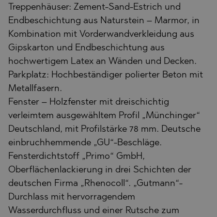
Treppenhäuser: Zement-Sand-Estrich und
Endbeschichtung aus Naturstein – Marmor, in
Kombination mit Vorderwandverkleidung aus
Gipskarton und Endbeschichtung aus
hochwertigem Latex an Wänden und Decken.
Parkplatz: Hochbeständiger polierter Beton mit
Metallfasern.
Fenster – Holzfenster mit dreischichtig
verleimtem ausgewähltem Profil „Münchinger“
Deutschland, mit Profilstärke 78 mm. Deutsche
einbruchhemmende „GU“-Beschläge.
Fensterdichtstoff „Primo“ GmbH,
Oberflächenlackierung in drei Schichten der
deutschen Firma „Rhenocoll“. „Gutmann“-
Durchlass mit hervorragendem
Wasserdurchfluss und einer Rutsche zum