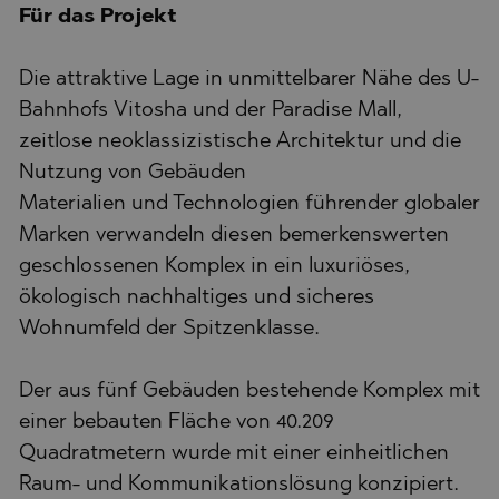
Für das Projekt
Die attraktive Lage in unmittelbarer Nähe des U-
Bahnhofs Vitosha und der Paradise Mall,
zeitlose neoklassizistische Architektur und die
Nutzung von Gebäuden
Materialien und Technologien führender globaler
Marken verwandeln diesen bemerkenswerten
geschlossenen Komplex in ein luxuriöses,
ökologisch nachhaltiges und sicheres
Wohnumfeld der Spitzenklasse.
Der aus fünf Gebäuden bestehende Komplex mit
einer bebauten Fläche von 40.209
Quadratmetern wurde mit einer einheitlichen
Raum- und Kommunikationslösung konzipiert.