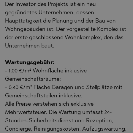
Der Investor des Projekts ist ein neu
gegründetes Unternehmen, dessen
Haupttätigkeit die Planung und der Bau von
Wohngebäuden ist. Der vorgestellte Komplex ist
der erste geschlossene Wohnkomplex, den das
Unternehmen baut.
Wartungsgebühr:
- 1,00 €/m² Wohnfläche inklusive
Gemeinschaftsräume;
- 0,40 €/m² Fläche Garagen und Stellplätze mit
Gemeinschaftsteilen inklusive.
Alle Preise verstehen sich exklusive
Mehrwertsteuer. Die Wartung umfasst 24-
Stunden-Sicherheitsdienst und Rezeption,
Concierge, Reinigungskosten, Aufzugswartung,