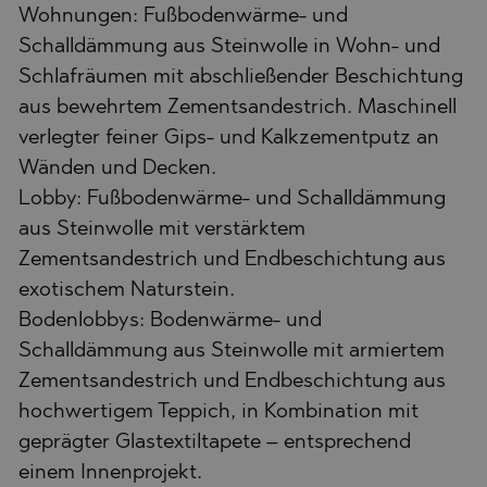
Wohnungen: Fußbodenwärme- und
Schalldämmung aus Steinwolle in Wohn- und
Schlafräumen mit abschließender Beschichtung
aus bewehrtem Zementsandestrich. Maschinell
verlegter feiner Gips- und Kalkzementputz an
Wänden und Decken.
Lobby: Fußbodenwärme- und Schalldämmung
aus Steinwolle mit verstärktem
Zementsandestrich und Endbeschichtung aus
exotischem Naturstein.
Bodenlobbys: Bodenwärme- und
Schalldämmung aus Steinwolle mit armiertem
Zementsandestrich und Endbeschichtung aus
hochwertigem Teppich, in Kombination mit
geprägter Glastextiltapete – entsprechend
einem Innenprojekt.