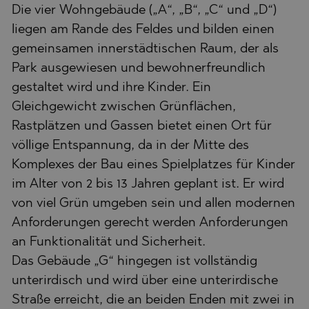
Die vier Wohngebäude („A“, „B“, „C“ und „D“)
liegen am Rande des Feldes und bilden einen
gemeinsamen innerstädtischen Raum, der als
Park ausgewiesen und bewohnerfreundlich
gestaltet wird und ihre Kinder. Ein
Gleichgewicht zwischen Grünflächen,
Rastplätzen und Gassen bietet einen Ort für
völlige Entspannung, da in der Mitte des
Komplexes der Bau eines Spielplatzes für Kinder
im Alter von 2 bis 13 Jahren geplant ist. Er wird
von viel Grün umgeben sein und allen modernen
Anforderungen gerecht werden Anforderungen
an Funktionalität und Sicherheit.
Das Gebäude „G“ hingegen ist vollständig
unterirdisch und wird über eine unterirdische
Straße erreicht, die an beiden Enden mit zwei in