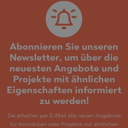
Abonnieren Sie unseren
Newsletter, um über die
neuesten Angebote und
Projekte mit ähnlichen
Eigenschaften informiert
zu werden!
Sie erhalten per E-Mail alle neuen Angebote
für Immobilien oder Projekte mit ähnlichen