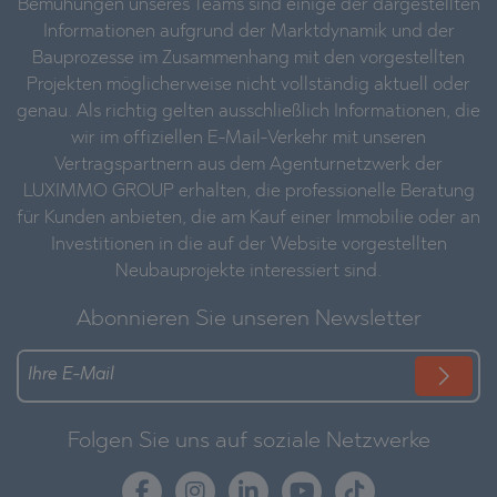
Bemühungen unseres Teams sind einige der dargestellten
Informationen aufgrund der Marktdynamik und der
Bauprozesse im Zusammenhang mit den vorgestellten
Projekten möglicherweise nicht vollständig aktuell oder
genau. Als richtig gelten ausschließlich Informationen, die
wir im offiziellen E-Mail-Verkehr mit unseren
Vertragspartnern aus dem Agenturnetzwerk der
LUXIMMO GROUP erhalten, die professionelle Beratung
für Kunden anbieten, die am Kauf einer Immobilie oder an
Investitionen in die auf der Website vorgestellten
Neubauprojekte interessiert sind.
Abonnieren Sie unseren Newsletter
Folgen Sie uns auf soziale Netzwerke