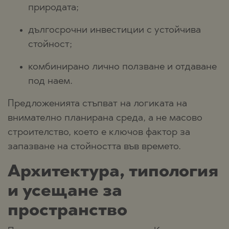
природата;
дългосрочни инвестиции с устойчива
стойност;
комбинирано лично ползване и отдаване
под наем.
Предложенията стъпват на логиката на
внимателно планирана среда, а не масово
строителство, което е ключов фактор за
запазване на стойността във времето.
Архитектура, типология
и усещане за
пространство