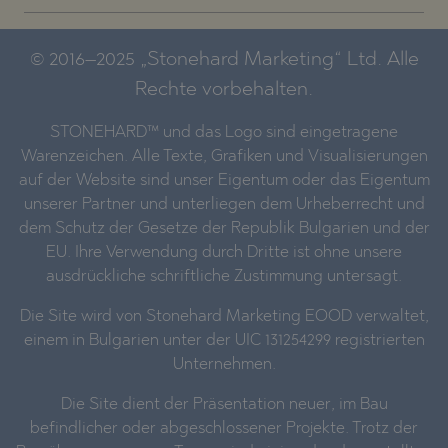
© 2016–2025 „Stonehard Marketing“ Ltd. Alle
Rechte vorbehalten.
STONEHARD™ und das Logo sind eingetragene
Warenzeichen. Alle Texte, Grafiken und Visualisierungen
auf der Website sind unser Eigentum oder das Eigentum
unserer Partner und unterliegen dem Urheberrecht und
dem Schutz der Gesetze der Republik Bulgarien und der
EU. Ihre Verwendung durch Dritte ist ohne unsere
ausdrückliche schriftliche Zustimmung untersagt.
Die Site wird von Stonehard Marketing EOOD verwaltet,
einem in Bulgarien unter der UIC 131254299 registrierten
Unternehmen.
Die Site dient der Präsentation neuer, im Bau
befindlicher oder abgeschlossener Projekte. Trotz der