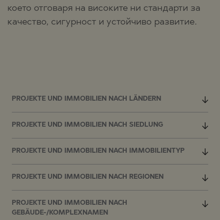
което отговаря на високите ни стандарти за
качество, сигурност и устойчиво развитие.
PROJEKTE UND IMMOBILIEN NACH LÄNDERN
PROJEKTE UND IMMOBILIEN NACH SIEDLUNG
PROJEKTE UND IMMOBILIEN NACH IMMOBILIENTYP
PROJEKTE UND IMMOBILIEN NACH REGIONEN
PROJEKTE UND IMMOBILIEN NACH
GEBÄUDE-/KOMPLEXNAMEN