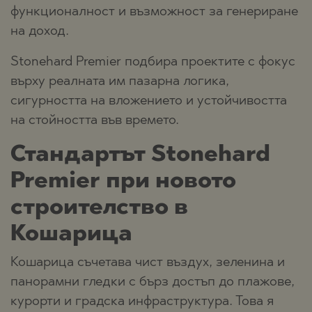
функционалност и възможност за генериране
на доход.
Stonehard Premier подбира проектите с фокус
върху реалната им пазарна логика,
сигурността на вложението и устойчивостта
на стойността във времето.
Стандартът Stonehard
Premier при новото
строителство в
Кошарица
Кошарица съчетава чист въздух, зеленина и
панорамни гледки с бърз достъп до плажове,
курорти и градска инфраструктура. Това я