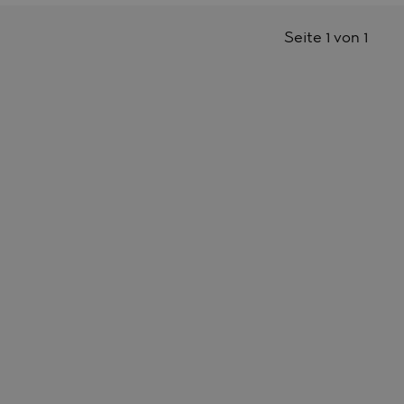
Seite 1 von 1