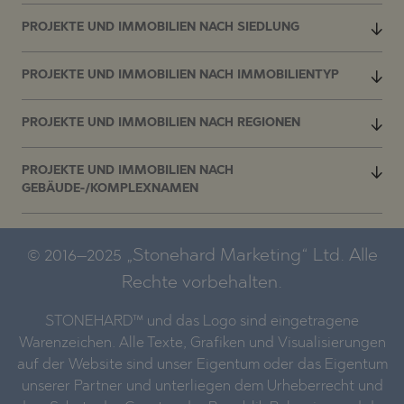
PROJEKTE UND IMMOBILIEN NACH SIEDLUNG
PROJEKTE UND IMMOBILIEN NACH IMMOBILIENTYP
PROJEKTE UND IMMOBILIEN NACH REGIONEN
PROJEKTE UND IMMOBILIEN NACH
GEBÄUDE-/KOMPLEXNAMEN
© 2016–2025 „Stonehard Marketing“ Ltd. Alle
Rechte vorbehalten.
STONEHARD™ und das Logo sind eingetragene
Warenzeichen. Alle Texte, Grafiken und Visualisierungen
auf der Website sind unser Eigentum oder das Eigentum
unserer Partner und unterliegen dem Urheberrecht und