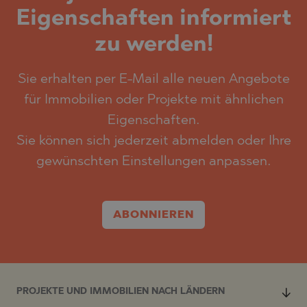
Eigenschaften informiert
zu werden!
Sie erhalten per E-Mail alle neuen Angebote
für Immobilien oder Projekte mit ähnlichen
Eigenschaften.
Sie können sich jederzeit abmelden oder Ihre
gewünschten Einstellungen anpassen.
ABONNIEREN
PROJEKTE UND IMMOBILIEN NACH LÄNDERN