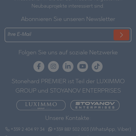
Neubauprojekte interessiert sind.
Abonnieren Sie unseren Newsletter
Folgen Sie uns auf soziale Netzwerke
Stonehard PREMIER ist Teil der LUXIMMO
GROUP und STOYANOV ENTERPRISES
Unsere Kontakte:
+359 2 404 97 34
+359 887 502 003 (WhatsApp, Viber)