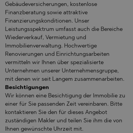
Gebäudeversicherungen, kostenlose
Finanzberatung sowie attraktive
Finanzierungskonditionen. Unser
Leistungsspektrum umfasst auch die Bereiche
Wiederverkauf, Vermietung und
Immobilienverwaltung. Hochwertige
Renovierungen und Einrichtungsarbeiten
vermitteln wir Ihnen über spezialisierte
Unternehmen unserer Unternehmensgruppe,
mit denen wir seit Langem zusammenarbeiten.
Besichtigungen
Wir können eine Besichtigung der Immobilie zu
einer für Sie passenden Zeit vereinbaren. Bitte
kontaktieren Sie den für dieses Angebot
zuständigen Makler und teilen Sie ihm die von
Ihnen gewünschte Uhrzeit mit.