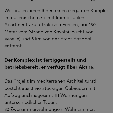
Wir präsentieren Ihnen einen eleganten Komplex
im italienischen Stil mit komfortablen
Apartments zu attraktiven Preisen, nur 150
Meter vom Strand von Kavatsi (Bucht von
Veselie) und 3 km von der Stadt Sozopol
entfernt.
Der Komplex ist fertiggestellt und
betriebsbereit, er verfügt über Akt 16.
Das Projekt im mediterranen Architekturstil
besteht aus 3 vierstöckigen Gebäuden mit
Aufzug und insgesamt 111 Wohnungen
unterschiedlicher Typen:
80 Zweizimmerwohnungen: Wohnzimmer,