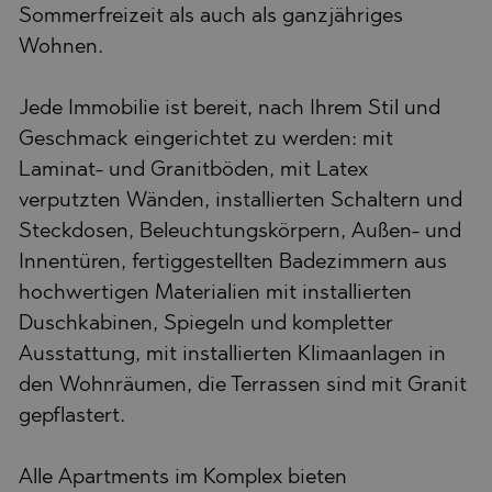
Sommerfreizeit als auch als ganzjähriges
Wohnen.
Jede Immobilie ist bereit, nach Ihrem Stil und
Geschmack eingerichtet zu werden: mit
Laminat- und Granitböden, mit Latex
verputzten Wänden, installierten Schaltern und
Steckdosen, Beleuchtungskörpern, Außen- und
Innentüren, fertiggestellten Badezimmern aus
hochwertigen Materialien mit installierten
Duschkabinen, Spiegeln und kompletter
Ausstattung, mit installierten Klimaanlagen in
den Wohnräumen, die Terrassen sind mit Granit
gepflastert.
Alle Apartments im Komplex bieten