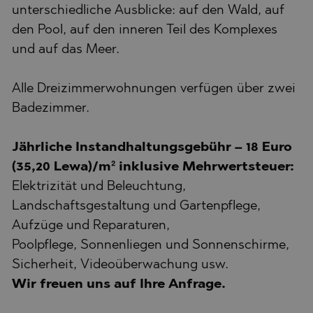
unterschiedliche Ausblicke: auf den Wald, auf
den Pool, auf den inneren Teil des Komplexes
und auf das Meer.
Alle Dreizimmerwohnungen verfügen über zwei
Badezimmer.
Jährliche Instandhaltungsgebühr – 18 Euro
(35,20 Lewa)/m² inklusive Mehrwertsteuer:
Elektrizität und Beleuchtung,
Landschaftsgestaltung und Gartenpflege,
Aufzüge und Reparaturen,
Poolpflege, Sonnenliegen und Sonnenschirme,
Sicherheit, Videoüberwachung usw.
Wir freuen uns auf Ihre Anfrage.