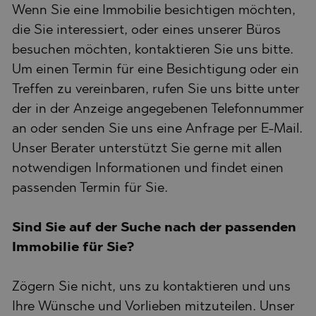
Wenn Sie eine Immobilie besichtigen möchten,
die Sie interessiert, oder eines unserer Büros
besuchen möchten, kontaktieren Sie uns bitte.
Um einen Termin für eine Besichtigung oder ein
Treffen zu vereinbaren, rufen Sie uns bitte unter
der in der Anzeige angegebenen Telefonnummer
an oder senden Sie uns eine Anfrage per E-Mail.
Unser Berater unterstützt Sie gerne mit allen
notwendigen Informationen und findet einen
passenden Termin für Sie.
Sind Sie auf der Suche nach der passenden
Immobilie für Sie?
Zögern Sie nicht, uns zu kontaktieren und uns
Ihre Wünsche und Vorlieben mitzuteilen. Unser