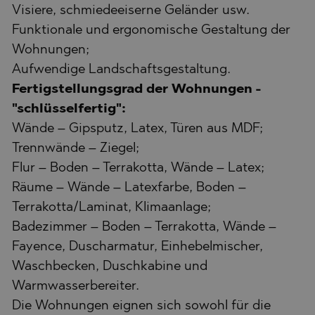
Visiere, schmiedeeiserne Geländer usw.
Funktionale und ergonomische Gestaltung der
Wohnungen;
Aufwendige Landschaftsgestaltung.
Fertigstellungsgrad der Wohnungen -
"schlüsselfertig":
Wände – Gipsputz, Latex, Türen aus MDF;
Trennwände – Ziegel;
Flur – Boden – Terrakotta, Wände – Latex;
Räume – Wände – Latexfarbe, Boden –
Terrakotta/Laminat, Klimaanlage;
Badezimmer – Boden – Terrakotta, Wände –
Fayence, Duscharmatur, Einhebelmischer,
Waschbecken, Duschkabine und
Warmwasserbereiter.
Die Wohnungen eignen sich sowohl für die