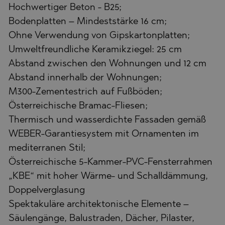
Hochwertiger Beton - B25;
Bodenplatten – Mindeststärke 16 cm;
Ohne Verwendung von Gipskartonplatten;
Umweltfreundliche Keramikziegel: 25 cm
Abstand zwischen den Wohnungen und 12 cm
Abstand innerhalb der Wohnungen;
M300-Zementestrich auf Fußböden;
Österreichische Bramac-Fliesen;
Thermisch und wasserdichte Fassaden gemäß
WEBER-Garantiesystem mit Ornamenten im
mediterranen Stil;
Österreichische 5-Kammer-PVC-Fensterrahmen
„KBE“ mit hoher Wärme- und Schalldämmung,
Doppelverglasung
Spektakuläre architektonische Elemente –
Säulengänge, Balustraden, Dächer, Pilaster,