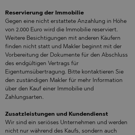
Reservierung der Immobilie
Gegen eine nicht erstattete Anzahlung in Höhe
von 2.000 Euro wird die Immobilie reserviert.
Weitere Besichtigungen mit anderen Käufern
finden nicht statt und Makler beginnt mit der
Vorbereitung der Dokumente für den Abschluss
des endgültigen Vertrags für
Eigentumsübertragung. Bitte kontaktieren Sie
den zuständigen Makler für mehr Information
über den Kauf einer Immobilie und
Zahlungsarten.
Zusatzleistungen und Kundendienst
Wir sind ein seriöses Unternehmen und werden
nicht nur während des Kaufs, sondern auch