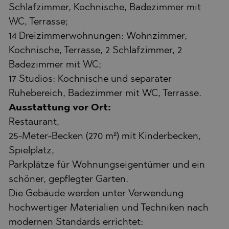
Schlafzimmer, Kochnische, Badezimmer mit
WC, Terrasse;
14 Dreizimmerwohnungen: Wohnzimmer,
Kochnische, Terrasse, 2 Schlafzimmer, 2
Badezimmer mit WC;
17 Studios: Kochnische und separater
Ruhebereich, Badezimmer mit WC, Terrasse.
Ausstattung vor Ort:
Restaurant,
25-Meter-Becken (270 m²) mit Kinderbecken,
Spielplatz,
Parkplätze für Wohnungseigentümer und ein
schöner, gepflegter Garten.
Die Gebäude werden unter Verwendung
hochwertiger Materialien und Techniken nach
modernen Standards errichtet: