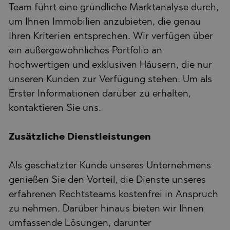
Team führt eine gründliche Marktanalyse durch,
um Ihnen Immobilien anzubieten, die genau
Ihren Kriterien entsprechen. Wir verfügen über
ein außergewöhnliches Portfolio an
hochwertigen und exklusiven Häusern, die nur
unseren Kunden zur Verfügung stehen. Um als
Erster Informationen darüber zu erhalten,
kontaktieren Sie uns.
Zusätzliche Dienstleistungen
Als geschätzter Kunde unseres Unternehmens
genießen Sie den Vorteil, die Dienste unseres
erfahrenen Rechtsteams kostenfrei in Anspruch
zu nehmen. Darüber hinaus bieten wir Ihnen
umfassende Lösungen, darunter