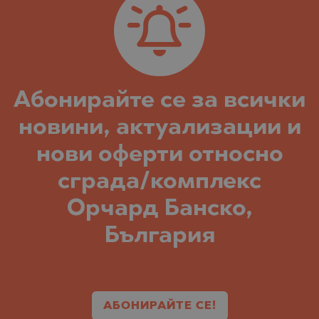
Абонирайте се за всички
новини, актуализации и
нови оферти относно
сграда/комплекс
Орчард Банско,
България
АБОНИРАЙТЕ СЕ!