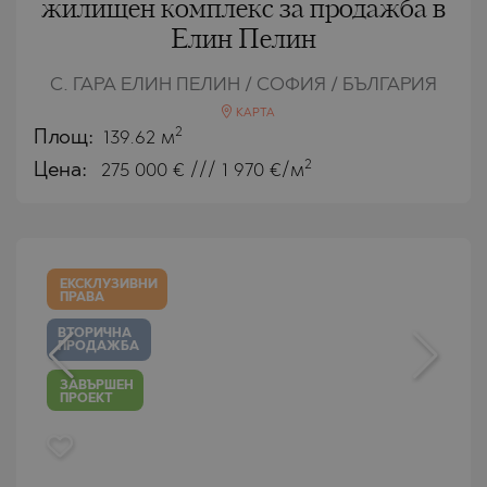
жилищен комплекс за продажба в
Елин Пелин
С. ГАРА ЕЛИН ПЕЛИН / СОФИЯ / БЪЛГАРИЯ
КАРТА
2
Площ:
139.62 м
2
Цена:
275 000
€ /// 1 970 €/м
ЕКСКЛУЗИВНИ
ПРАВА
ВТОРИЧНА
ПРОДАЖБА
ЗАВЪРШЕН
ПРОЕКТ