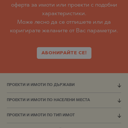
оферта за имоти или проекти с подобни
характеристики.
Може лесно да се отпишете или да
коригирате желаните от Вас параметри.
АБОНИРАЙТЕ СЕ!
ПРОЕКТИ И ИМОТИ ПО ДЪРЖАВИ
ПРОЕКТИ И ИМОТИ ПО НАСЕЛЕНИ МЕСТА
ПРОЕКТИ И ИМОТИ ПО ТИП ИМОТ