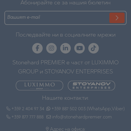
Абонирайте се за нашия бюлетин
Последвайте ни в социалните мрежи
Stonehard PREMIER е част от LUXIMMO
GROUP и STOYANOV ENTERPRISES
Нашите контакти:
+359 2 404 97 34
+359 887 502 003 (WhatsApp,Viber)
+359 877 777 888
info@stonehardpremier.com
Адрес на офиса: