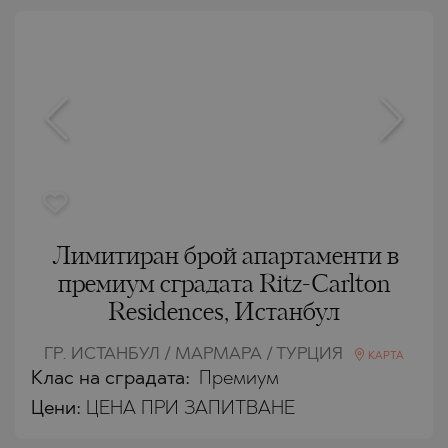
Лимитиран брой апартаменти в
премиум сградата Ritz-Carlton
Residences, Истанбул
ГР. ИСТАНБУЛ / МАРМАРА / ТУРЦИЯ
КАРТА
Клас на сградата:
Премиум
Цени
:
ЦЕНА ПРИ ЗАПИТВАНЕ