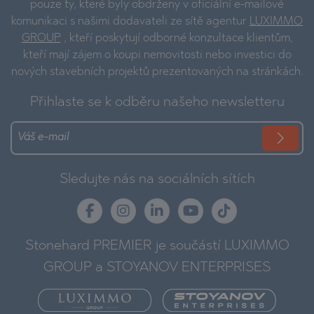
pouze ty, které byly obdrženy v oficiální e-mailové
komunikaci s našimi dodavateli ze sítě agentur
LUXIMMO
GROUP
, kteří poskytují odborné konzultace klientům,
kteří mají zájem o koupi nemovitosti nebo investici do
nových stavebních projektů prezentovaných na stránkách.
Přihlaste se k odběru našeho newsletteru
Sledujte nás na sociálních sítích
Stonehard PREMIER je součástí LUXIMMO
GROUP a STOYANOV ENTERPRISES