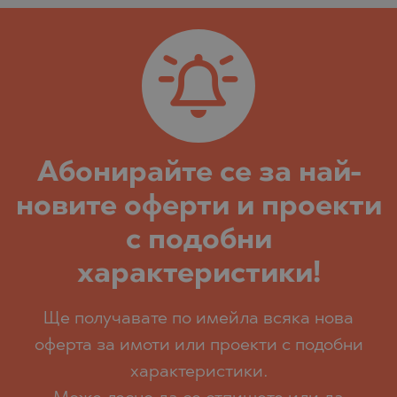
Абoнирайте се за най-
новите оферти и проекти
с подобни
характеристики!
Ще получавате по имейла всяка нова
оферта за имоти или проекти с подобни
характеристики.