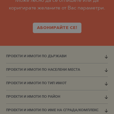
Може лесно да се отпишете или да
коригирате желаните от Вас параметри.
АБОНИРАЙТЕ СЕ!
ПРОЕКТИ И ИМОТИ ПО ДЪРЖАВИ
ПРОЕКТИ И ИМОТИ ПО НАСЕЛЕНИ МЕСТА
ПРОЕКТИ И ИМОТИ ПО ТИП ИМОТ
ПРОЕКТИ И ИМОТИ ПО РАЙОН
ПРОЕКТИ И ИМОТИ ПО ИМЕ НА СГРАДА/КОМПЛЕКС