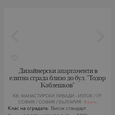
Дизайнерски апартаменти в
елитна сграда близо до бул. "Тодор
Каблешков"
КВ. МАНАСТИРСКИ ЛИВАДИ - ИЗТОК / ГР.
СОФИЯ / СОФИЯ / БЪЛГАРИЯ
КАРТА
Клас на сградата:
Висок стандарт