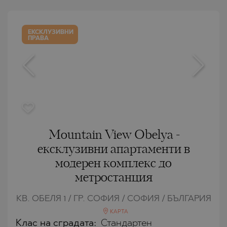
ЕКСКЛУЗИВНИ
ПРАВА
Mountain View Obelya -
ексклузивни апартаменти в
модерен комплекс до
метростанция
КВ. ОБЕЛЯ 1 / ГР. СОФИЯ / СОФИЯ / БЪЛГАРИЯ
КАРТА
Клас на сградата:
Стандартен