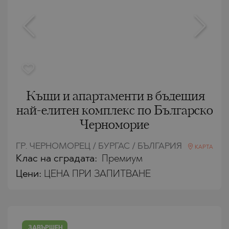
Къщи и апартаменти в бъдещия
най-елитен комплекс по Българско
Черноморие
ГР. ЧЕРНОМОРЕЦ / БУРГАС / БЪЛГАРИЯ
КАРТА
Клас на сградата:
Премиум
Цени
:
ЦЕНА ПРИ ЗАПИТВАНЕ
ЗАВЪРШЕН