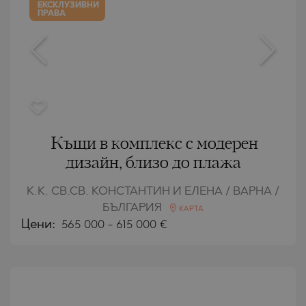
ЕКСКЛУЗИВНИ
ПРАВА
Къщи в комплекс с модерен
дизайн, близо до плажа
К.К. СВ.СВ. КОНСТАНТИН И ЕЛЕНА / ВАРНА /
БЪЛГАРИЯ
КАРТА
Цени
:
565 000
-
615 000
€