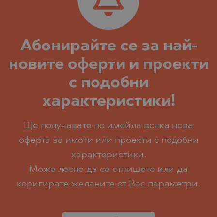
Абoнирайте се за най-
новите оферти и проекти
с подобни
характеристики!
Ще получавате по имейла всяка нова
оферта за имоти или проекти с подобни
характеристики.
Може лесно да се отпишете или да
коригирате желаните от Вас параметри.