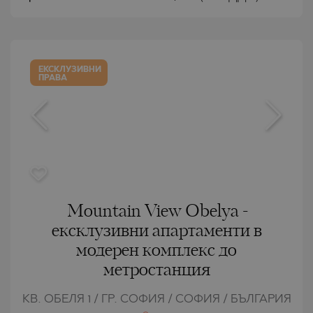
ЕКСКЛУЗИВНИ
ПРАВА
Mountain View Obelya -
ексклузивни апартаменти в
модерен комплекс до
метростанция
КВ. ОБЕЛЯ 1 / ГР. СОФИЯ / СОФИЯ / БЪЛГАРИЯ