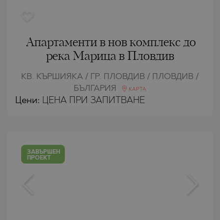
Апартаменти в нов комплекс до
река Марица в Пловдив
КВ. КЪРШИЯКА / ГР. ПЛОВДИВ / ПЛОВДИВ /
БЪЛГАРИЯ
КАРТА
Цени
:
ЦЕНА ПРИ ЗАПИТВАНЕ
ЗАВЪРШЕН
ПРОЕКТ