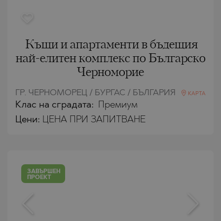
Къщи и апартаменти в бъдещия
най-елитен комплекс по Българско
Черноморие
ГР. ЧЕРНОМОРЕЦ / БУРГАС / БЪЛГАРИЯ
КАРТА
Клас на сградата:
Премиум
Цени
:
ЦЕНА ПРИ ЗАПИТВАНЕ
ЗАВЪРШЕН
ПРОЕКТ