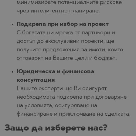
минимизирате потенциалните рискове
чрез интелигентно планиране.
Подкрепа при избор на проект
С богатата ни мрежа от партньори и
достъп до ексклузивни проекти, ще
получите предложения за имоти, които
отговарят на Вашите цели и бюджет.
Юридическа и финансова
консултация
Нашите експерти ще Ви осигурят
необходимата подкрепа при договаряне
на условията, осигуряване на
финансиране и приключване на сделката.
Защо да изберете нас?