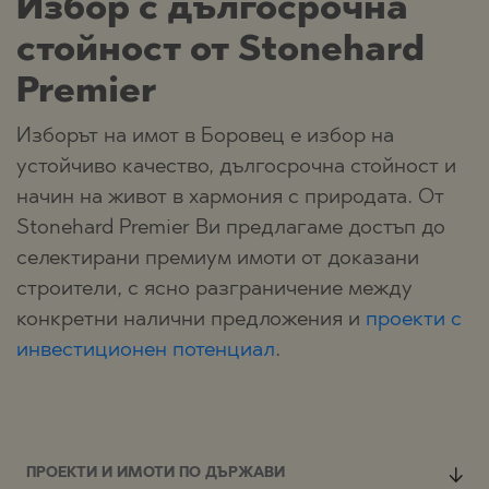
Избор с дългосрочна
стойност от Stonehard
Premier
Изборът на имот в Боровец е избор на
устойчиво качество, дългосрочна стойност и
начин на живот в хармония с природата. От
Stonehard Premier Ви предлагаме достъп до
селектирани премиум имоти от доказани
строители, с ясно разграничение между
конкретни налични предложения и
проекти с
инвестиционен потенциал
.
ПРОЕКТИ И ИМОТИ ПО ДЪРЖАВИ