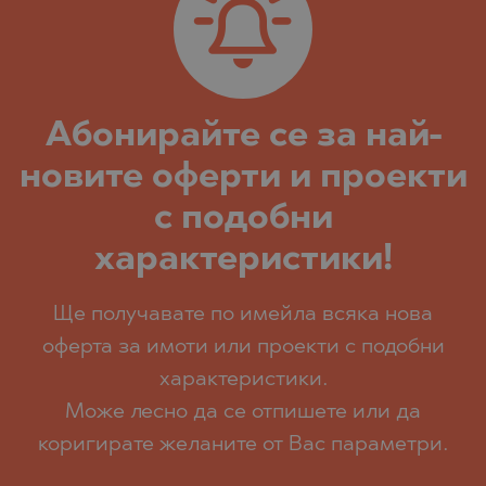
Абoнирайте се за най-
новите оферти и проекти
с подобни
характеристики!
Ще получавате по имейла всяка нова
оферта за имоти или проекти с подобни
характеристики.
Може лесно да се отпишете или да
коригирате желаните от Вас параметри.