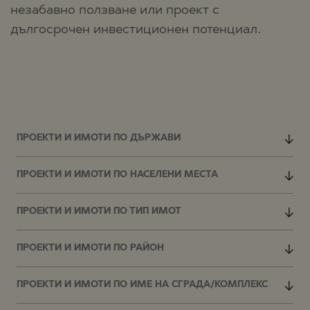
незабавно ползване или проект с
дългосрочен инвестиционен потенциал.
ПРОЕКТИ И ИМОТИ ПО ДЪРЖАВИ
ПРОЕКТИ И ИМОТИ ПО НАСЕЛЕНИ МЕСТА
ПРОЕКТИ И ИМОТИ ПО ТИП ИМОТ
ПРОЕКТИ И ИМОТИ ПО РАЙОН
ПРОЕКТИ И ИМОТИ ПО ИМЕ НА СГРАДА/КОМПЛЕКС