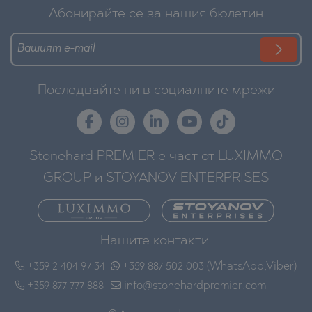
Абонирайте се за нашия бюлетин
Последвайте ни в социалните мрежи
Stonehard PREMIER е част от LUXIMMO
GROUP и STOYANOV ENTERPRISES
Нашите контакти:
+359 2 404 97 34
+359 887 502 003 (WhatsApp,Viber)
+359 877 777 888
info@stonehardpremier.com