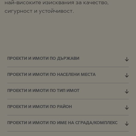
най-високите изисквания за качество,
сигурност и устойчивост.
ПРОЕКТИ И ИМОТИ ПО ДЪРЖАВИ
ПРОЕКТИ И ИМОТИ ПО НАСЕЛЕНИ МЕСТА
ПРОЕКТИ И ИМОТИ ПО ТИП ИМОТ
ПРОЕКТИ И ИМОТИ ПО РАЙОН
ПРОЕКТИ И ИМОТИ ПО ИМЕ НА СГРАДА/КОМПЛЕКС