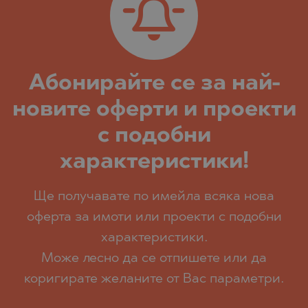
Абoнирайте се за най-
новите оферти и проекти
с подобни
характеристики!
Ще получавате по имейла всяка нова
оферта за имоти или проекти с подобни
характеристики.
Може лесно да се отпишете или да
коригирате желаните от Вас параметри.