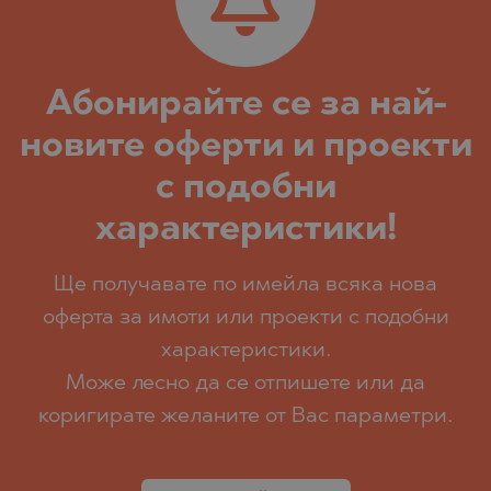
Абoнирайте се за най-
новите оферти и проекти
с подобни
характеристики!
Ще получавате по имейла всяка нова
оферта за имоти или проекти с подобни
характеристики.
Може лесно да се отпишете или да
коригирате желаните от Вас параметри.