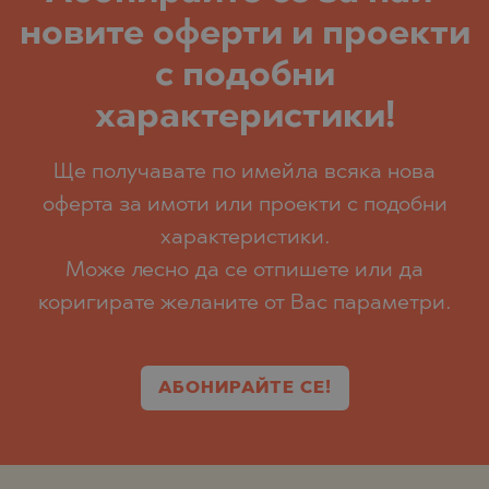
новите оферти и проекти
с подобни
характеристики!
Ще получавате по имейла всяка нова
оферта за имоти или проекти с подобни
характеристики.
Може лесно да се отпишете или да
коригирате желаните от Вас параметри.
АБОНИРАЙТЕ СЕ!