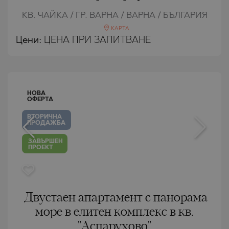
КВ. ЧАЙКА / ГР. ВАРНА / ВАРНА / БЪЛГАРИЯ
КАРТА
Цени
:
ЦЕНА ПРИ ЗАПИТВАНЕ
НОВА
ОФЕРТА
ВТОРИЧНА
ПРОДАЖБА
ЗАВЪРШЕН
ПРОЕКТ
Двустаен апартамент с панорама
море в елитен комплекс в кв.
"Аспарухово"