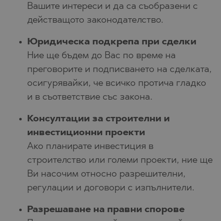
Вашите интереси и да са съобразени с
действащото законодателство.
Юридическа подкрепа при сделки
Ние ще бъдем до Вас по време на
преговорите и подписването на сделката,
осигурявайки, че всичко протича гладко
и в съответствие със закона.
Консултации за строителни и
инвестиционни проекти
Ако планирате инвестиция в
строителство или големи проекти, ние ще
Ви насочим относно разрешителни,
регулации и договори с изпълнители.
Разрешаване на правни спорове