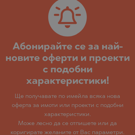
Абoнирайте се за най-
новите оферти и проекти
с подобни
характеристики!
Ще получавате по имейла всяка нова
оферта за имоти или проекти с подобни
характеристики.
Може лесно да се отпишете или да
коригирате желаните от Вас параметри.