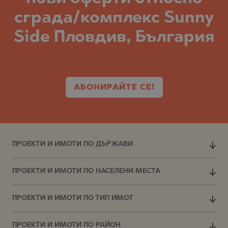
сграда/комплекс Sunny
Side Пловдив, България
АБОНИРАЙТЕ СЕ!
ПРОЕКТИ И ИМОТИ ПО ДЪРЖАВИ
ПРОЕКТИ И ИМОТИ ПО НАСЕЛЕНИ МЕСТА
ПРОЕКТИ И ИМОТИ ПО ТИП ИМОТ
ПРОЕКТИ И ИМОТИ ПО РАЙОН