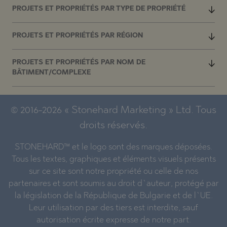
PROJETS ET PROPRIÉTÉS PAR TYPE DE PROPRIÉTÉ
PROJETS ET PROPRIÉTÉS PAR RÉGION
PROJETS ET PROPRIÉTÉS PAR NOM DE
BÂTIMENT/COMPLEXE
© 2016-2026 « Stonehard Marketing » Ltd. Tous
droits réservés.
STONEHARD™ et le logo sont des marques déposées.
Tous les textes, graphiques et éléments visuels présents
sur ce site sont notre propriété ou celle de nos
partenaires et sont soumis au droit d`auteur, protégé par
la législation de la République de Bulgarie et de l`UE.
Leur utilisation par des tiers est interdite, sauf
autorisation écrite expresse de notre part.