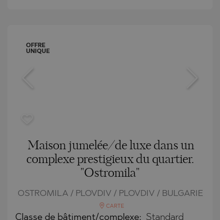
OFFRE
UNIQUE
Maison jumelée/de luxe dans un
complexe prestigieux du quartier.
"Ostromila"
OSTROMILA / PLOVDIV / PLOVDIV / BULGARIE
CARTE
Classe de bâtiment/complexe:
Standard