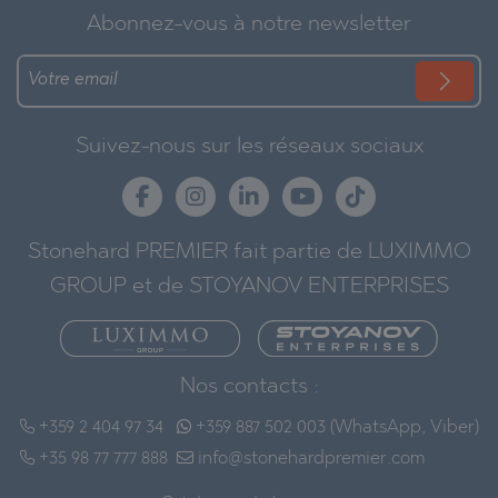
Abonnez-vous à notre newsletter
Suivez-nous sur les réseaux sociaux
Stonehard PREMIER fait partie de LUXIMMO
GROUP et de STOYANOV ENTERPRISES
Nos contacts :
+359 2 404 97 34
+359 887 502 003 (WhatsApp, Viber)
+35 98 77 777 888
info@stonehardpremier.com