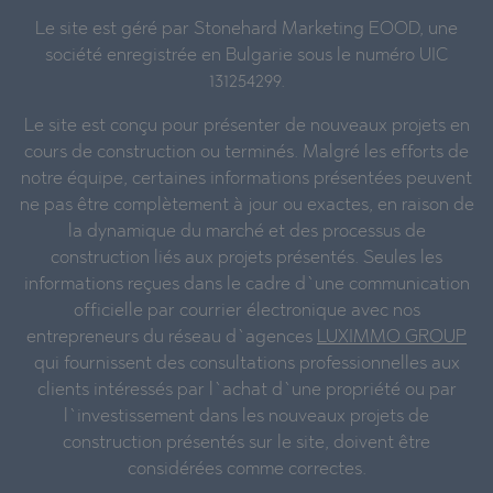
Le site est géré par Stonehard Marketing EOOD, une
société enregistrée en Bulgarie sous le numéro UIC
131254299.
Le site est conçu pour présenter de nouveaux projets en
cours de construction ou terminés. Malgré les efforts de
notre équipe, certaines informations présentées peuvent
ne pas être complètement à jour ou exactes, en raison de
la dynamique du marché et des processus de
construction liés aux projets présentés. Seules les
informations reçues dans le cadre d`une communication
officielle par courrier électronique avec nos
entrepreneurs du réseau d`agences
LUXIMMO GROUP
qui fournissent des consultations professionnelles aux
clients intéressés par l`achat d`une propriété ou par
l`investissement dans les nouveaux projets de
construction présentés sur le site, doivent être
considérées comme correctes.