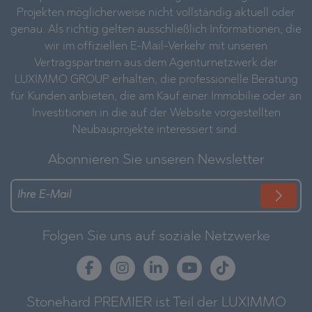
Projekten möglicherweise nicht vollständig aktuell oder
genau. Als richtig gelten ausschließlich Informationen, die
wir im offiziellen E-Mail-Verkehr mit unseren
Vertragspartnern aus dem Agenturnetzwerk der
LUXIMMO GROUP erhalten, die professionelle Beratung
für Kunden anbieten, die am Kauf einer Immobilie oder an
Investitionen in die auf der Website vorgestellten
Neubauprojekte interessiert sind.
Abonnieren Sie unseren Newsletter
Folgen Sie uns auf soziale Netzwerke
Stonehard PREMIER ist Teil der LUXIMMO