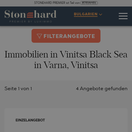
STONEHARD PREMIER ist Teil von
BULGARIEN
FILTERANGEBOTE
Immobilien in Vinitsa Black Sea
in Varna, Vinitsa
Seite 1 von 1
4 Angebote gefunden
EINZELANGEBOT