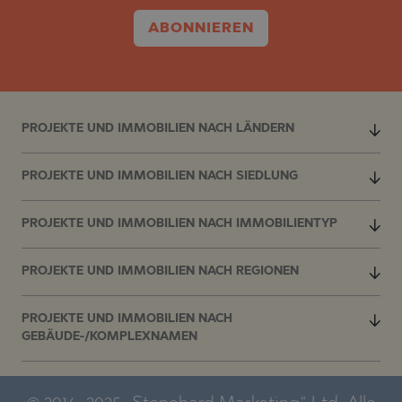
ABONNIEREN
PROJEKTE UND IMMOBILIEN NACH LÄNDERN
PROJEKTE UND IMMOBILIEN NACH SIEDLUNG
PROJEKTE UND IMMOBILIEN NACH IMMOBILIENTYP
PROJEKTE UND IMMOBILIEN NACH REGIONEN
PROJEKTE UND IMMOBILIEN NACH
GEBÄUDE-/KOMPLEXNAMEN