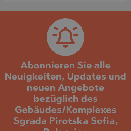
Abonnieren Sie alle
Neuigkeiten, Updates und
neuen Angebote
bezüglich des
Gebäudes/Komplexes
Sgrada Pirotska Sofia,