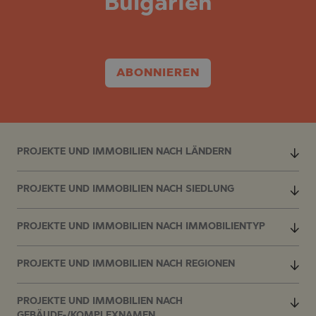
Bulgarien
ABONNIEREN
PROJEKTE UND IMMOBILIEN NACH LÄNDERN
PROJEKTE UND IMMOBILIEN NACH SIEDLUNG
PROJEKTE UND IMMOBILIEN NACH IMMOBILIENTYP
PROJEKTE UND IMMOBILIEN NACH REGIONEN
PROJEKTE UND IMMOBILIEN NACH
GEBÄUDE-/KOMPLEXNAMEN