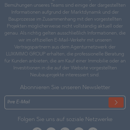
Bemühungen unseres Teams sind einige der dargestellten
Informationen aufgrund der Marktdynamik und der
Bauprozesse im Zusammenhang mit den vorgestellten
Projekten möglicherweise nicht vollständig aktuell oder
genau. Als richtig gelten ausschließlich Informationen, die
wir im offiziellen E-Mail-Verkehr mit unseren
Vertragspartnern aus dem Agenturnetzwerk der
LUXIMMO GROUP erhalten, die professionelle Beratung
für Kunden anbieten, die am Kauf einer Immobilie oder an
Investitionen in die auf der Website vorgestellten
Neubauprojekte interessiert sind.
Abonnieren Sie unseren Newsletter
Folgen Sie uns auf soziale Netzwerke