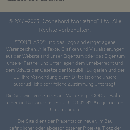
© 2016–2025 „Stonehard Marketing“ Ltd. Alle
Rechte vorbehalten.
STONEHARD™ und das Logo sind eingetragene
Warenzeichen. Alle Texte, Grafiken und Visualisierungen
auf der Website sind unser Eigentum oder das Eigentum
unserer Partner und unterliegen dem Urheberrecht und
dem Schutz der Gesetze der Republik Bulgarien und der
EU. Ihre Verwendung durch Dritte ist ohne unsere
ausdrückliche schriftliche Zustimmung untersagt.
Die Site wird von Stonehard Marketing EOOD verwaltet,
einem in Bulgarien unter der UIC 131254299 registrierten
Unternehmen.
Die Site dient der Präsentation neuer, im Bau
befindlicher oder abgeschlossener Projekte. Trotz der