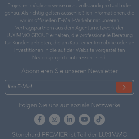
Projekten möglicherweise nicht vollständig aktuell oder
genau. Als richtig gelten ausschließlich Informationen, die
wir im offiziellen E-Mail-Verkehr mit unseren
Vertragspartnern aus dem Agenturnetzwerk der
LUXIMMO GROUP erhalten, die professionelle Beratung
für Kunden anbieten, die am Kauf einer Immobilie oder an
Investitionen in die auf der Website vorgestellten
Neubauprojekte interessiert sind.
Abonnieren Sie unseren Newsletter
Folgen Sie uns auf soziale Netzwerke
Stonehard PREMIER ist Teil der LUXIMMO