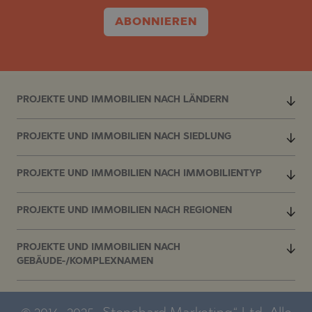
ABONNIEREN
PROJEKTE UND IMMOBILIEN NACH LÄNDERN
PROJEKTE UND IMMOBILIEN NACH SIEDLUNG
PROJEKTE UND IMMOBILIEN NACH IMMOBILIENTYP
PROJEKTE UND IMMOBILIEN NACH REGIONEN
PROJEKTE UND IMMOBILIEN NACH
GEBÄUDE-/KOMPLEXNAMEN