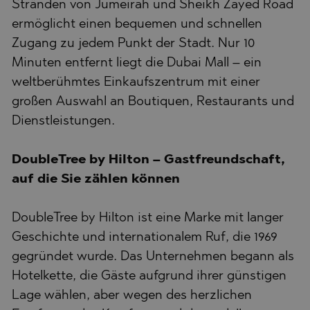
Stränden von Jumeirah und Sheikh Zayed Road
ermöglicht einen bequemen und schnellen
Zugang zu jedem Punkt der Stadt. Nur 10
Minuten entfernt liegt die Dubai Mall – ein
weltberühmtes Einkaufszentrum mit einer
großen Auswahl an Boutiquen, Restaurants und
Dienstleistungen.
DoubleTree by Hilton – Gastfreundschaft,
auf die Sie zählen können
DoubleTree by Hilton ist eine Marke mit langer
Geschichte und internationalem Ruf, die 1969
gegründet wurde. Das Unternehmen begann als
Hotelkette, die Gäste aufgrund ihrer günstigen
Lage wählen, aber wegen des herzlichen