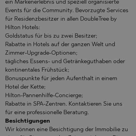
ein Markenerlebnis und speziell organisierte
Events für die Community. Bevorzugte Services
für Residenzbesitzer in allen DoubleTree by
Hilton Hotels:
Goldstatus für bis zu zwei Besitzer;
Rabatte in Hotels auf der ganzen Welt und
Zimmer-Upgrade-Optionen;
tägliches Essens- und Getränkeguthaben oder
kontinentales Frühstück;
Bonuspunkte für jeden Aufenthalt in einem
Hotel der Kette;
Hilton-Pannenhilfe-Concierge;
Rabatte in SPA-Zentren. Kontaktieren Sie uns
für eine professionelle Beratung.
Besichtigungen
Wir können eine Besichtigung der Immobilie zu