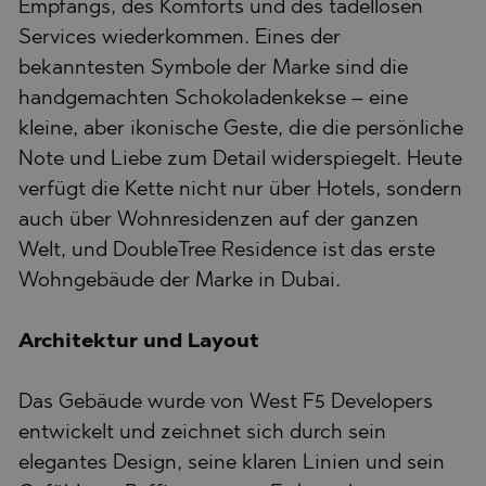
Empfangs, des Komforts und des tadellosen
Services wiederkommen. Eines der
bekanntesten Symbole der Marke sind die
handgemachten Schokoladenkekse – eine
kleine, aber ikonische Geste, die die persönliche
Note und Liebe zum Detail widerspiegelt. Heute
verfügt die Kette nicht nur über Hotels, sondern
auch über Wohnresidenzen auf der ganzen
Welt, und DoubleTree Residence ist das erste
Wohngebäude der Marke in Dubai.
Architektur und Layout
Das Gebäude wurde von West F5 Developers
entwickelt und zeichnet sich durch sein
elegantes Design, seine klaren Linien und sein