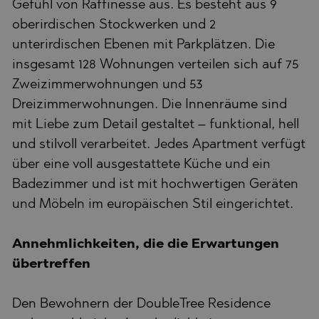
Gefühl von Raffinesse aus. Es besteht aus 9
oberirdischen Stockwerken und 2
unterirdischen Ebenen mit Parkplätzen. Die
insgesamt 128 Wohnungen verteilen sich auf 75
Zweizimmerwohnungen und 53
Dreizimmerwohnungen. Die Innenräume sind
mit Liebe zum Detail gestaltet – funktional, hell
und stilvoll verarbeitet. Jedes Apartment verfügt
über eine voll ausgestattete Küche und ein
Badezimmer und ist mit hochwertigen Geräten
und Möbeln im europäischen Stil eingerichtet.
Annehmlichkeiten, die die Erwartungen
übertreffen
Den Bewohnern der DoubleTree Residence