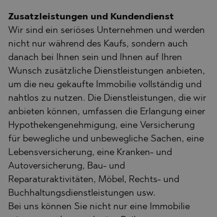
Zusatzleistungen und Kundendienst
Wir sind ein seriöses Unternehmen und werden
nicht nur während des Kaufs, sondern auch
danach bei Ihnen sein und Ihnen auf Ihren
Wunsch zusätzliche Dienstleistungen anbieten,
um die neu gekaufte Immobilie vollständig und
nahtlos zu nutzen. Die Dienstleistungen, die wir
anbieten können, umfassen die Erlangung einer
Hypothekengenehmigung, eine Versicherung
für bewegliche und unbewegliche Sachen, eine
Lebensversicherung, eine Kranken- und
Autoversicherung, Bau- und
Reparaturaktivitäten, Möbel, Rechts- und
Buchhaltungsdienstleistungen usw.
Bei uns können Sie nicht nur eine Immobilie