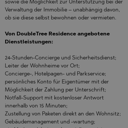
sowie die Möglichkeit zur Unterstützung bei der
Verwaltung der Immobilie – unabhängig davon,
ob sie diese selbst bewohnen oder vermieten.
Von DoubleTree Residence angebotene
Dienstleistungen:
24-Stunden-Concierge und Sicherheitsdienst;
Leiter der Wohnheime vor Ort;
Concierge-, Hotelpagen- und Parkservice;
persönliches Konto für Eigentümer mit der
Möglichkeit der Zahlung per Unterschrift;
Notfall-Support mit kostenloser Antwort
innerhalb von 15 Minuten;
Zustellung von Paketen direkt an den Wohnsitz;
Gebäudemanagement und -wartung;