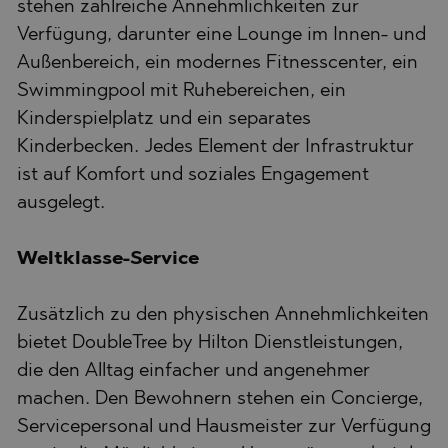
stehen zahlreiche Annehmlichkeiten zur
Verfügung, darunter eine Lounge im Innen- und
Außenbereich, ein modernes Fitnesscenter, ein
Swimmingpool mit Ruhebereichen, ein
Kinderspielplatz und ein separates
Kinderbecken. Jedes Element der Infrastruktur
ist auf Komfort und soziales Engagement
ausgelegt.
Weltklasse-Service
Zusätzlich zu den physischen Annehmlichkeiten
bietet DoubleTree by Hilton Dienstleistungen,
die den Alltag einfacher und angenehmer
machen. Den Bewohnern stehen ein Concierge,
Servicepersonal und Hausmeister zur Verfügung