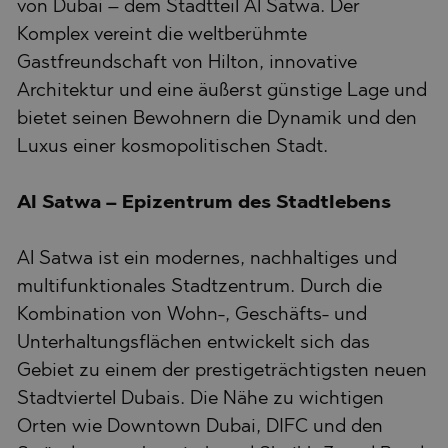
von Dubai – dem Stadtteil Al Satwa. Der
Komplex vereint die weltberühmte
Gastfreundschaft von Hilton, innovative
Architektur und eine äußerst günstige Lage und
bietet seinen Bewohnern die Dynamik und den
Luxus einer kosmopolitischen Stadt.
Al Satwa – Epizentrum des Stadtlebens
Al Satwa ist ein modernes, nachhaltiges und
multifunktionales Stadtzentrum. Durch die
Kombination von Wohn-, Geschäfts- und
Unterhaltungsflächen entwickelt sich das
Gebiet zu einem der prestigeträchtigsten neuen
Stadtviertel Dubais. Die Nähe zu wichtigen
Orten wie Downtown Dubai, DIFC und den