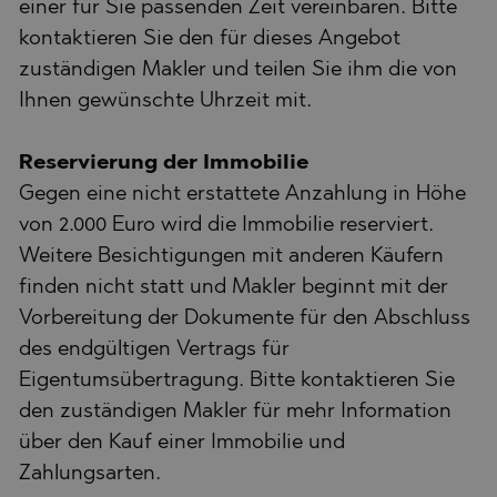
einer für Sie passenden Zeit vereinbaren. Bitte
kontaktieren Sie den für dieses Angebot
zuständigen Makler und teilen Sie ihm die von
Ihnen gewünschte Uhrzeit mit.
Reservierung der Immobilie
Gegen eine nicht erstattete Anzahlung in Höhe
von 2.000 Euro wird die Immobilie reserviert.
Weitere Besichtigungen mit anderen Käufern
finden nicht statt und Makler beginnt mit der
Vorbereitung der Dokumente für den Abschluss
des endgültigen Vertrags für
Eigentumsübertragung. Bitte kontaktieren Sie
den zuständigen Makler für mehr Information
über den Kauf einer Immobilie und
Zahlungsarten.