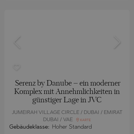
Serenz by Danube – ein moderner
Komplex mit Annehmlichkeiten in
günstiger Lage in JVC
JUMEIRAH VILLAGE CIRCLE / DUBAI / EMIRAT
DUBAI / VAE
KARTE
Gebäudeklasse:
Hoher Standard