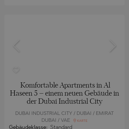
Komfortable Apartments in Al
Haseen 5 – einem neuen Gebäude in
der Dubai Industrial City
DUBAI INDUSTRIAL CITY / DUBAI / EMIRAT
DUBAI / VAE
KARTE
Gebäudeklasse:
Standard