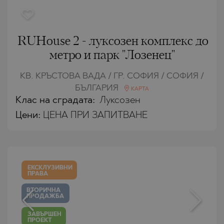
RUHouse 2 - луксозен комплекс до
метро и парк "Лозенец"
КВ. КРЪСТОВА ВАДА / ГР. СОФИЯ / СОФИЯ /
БЪЛГАРИЯ
КАРТА
Клас на сградата:
Луксозен
Цени
:
ЦЕНА ПРИ ЗАПИТВАНЕ
ЕКСКЛУЗИВНИ
ПРАВА
ВТОРИЧНА
ПРОДАЖБА
ЗАВЪРШЕН
ПРОЕКТ