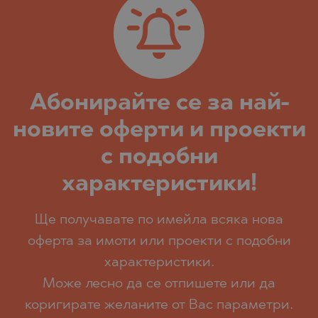
Абoнирайте се за най-
новите оферти и проекти
с подобни
характеристики!
Ще получавате по имейла всяка нова
оферта за имоти или проекти с подобни
характеристики.
Може лесно да се отпишете или да
коригирате желаните от Вас параметри.