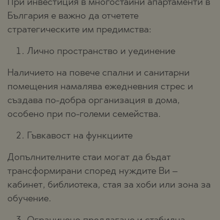
При инвестиция в многостайни апартаменти в
България е важно да отчетете
стратегическите им предимства:
Лично пространство и уединение
Наличието на повече спални и санитарни
помещения намалява ежедневния стрес и
създава по-добра организация в дома,
особено при по-големи семейства.
Гъвкавост на функциите
Допълнителните стаи могат да бъдат
трансформирани според нуждите Ви –
кабинет, библиотека, стая за хоби или зона за
обучение.