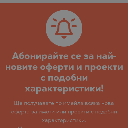
Абoнирайте се за най-
новите оферти и проекти
с подобни
характеристики!
Ще получавате по имейла всяка нова
оферта за имоти или проекти с подобни
характеристики.