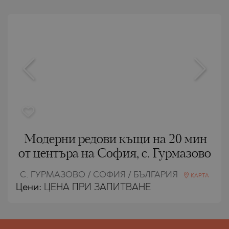
Модерни редови къщи на 20 мин
от центъра на София, с. Гурмазово
С. ГУРМАЗОВО / СОФИЯ / БЪЛГАРИЯ
КАРТА
Цени
:
ЦЕНА ПРИ ЗАПИТВАНЕ