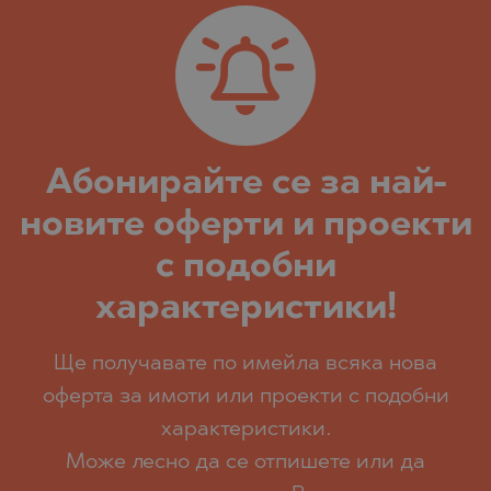
Абoнирайте се за най-
новите оферти и проекти
с подобни
характеристики!
Ще получавате по имейла всяка нова
оферта за имоти или проекти с подобни
характеристики.
Може лесно да се отпишете или да