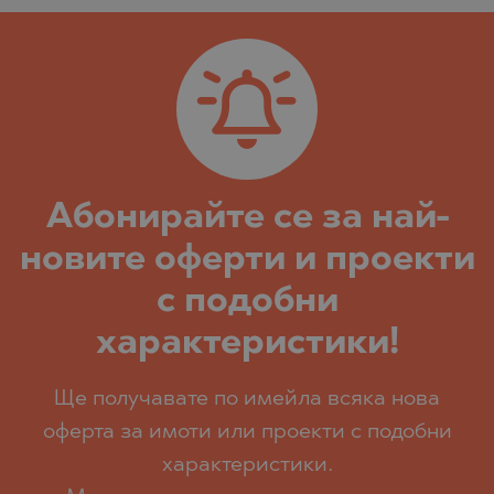
Абoнирайте се за най-
новите оферти и проекти
с подобни
характеристики!
Ще получавате по имейла всяка нова
оферта за имоти или проекти с подобни
характеристики.