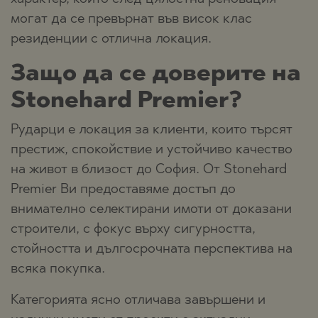
могат да се превърнат във висок клас
резиденции с отлична локация.
Защо да се доверите на
Stonehard Premier?
Рударци е локация за клиенти, които търсят
престиж, спокойствие и устойчиво качество
на живот в близост до София. От Stonehard
Premier Ви предоставяме достъп до
внимателно селектирани имоти от доказани
строители, с фокус върху сигурността,
стойността и дългосрочната перспектива на
всяка покупка.
Категорията ясно отличава завършени и