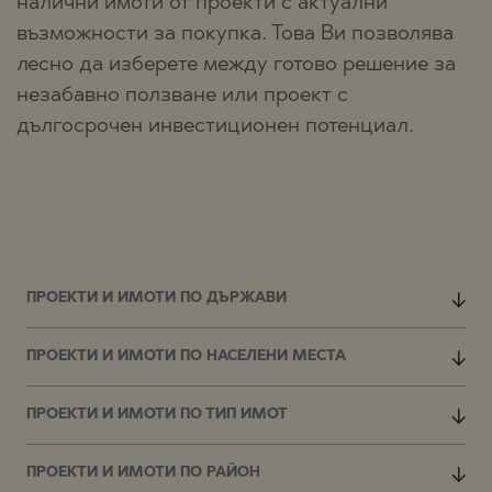
налични имоти от проекти с актуални
възможности за покупка. Това Ви позволява
лесно да изберете между готово решение за
незабавно ползване или проект с
дългосрочен инвестиционен потенциал.
ПРОЕКТИ И ИМОТИ ПО ДЪРЖАВИ
ПРОЕКТИ И ИМОТИ ПО НАСЕЛЕНИ МЕСТА
ПРОЕКТИ И ИМОТИ ПО ТИП ИМОТ
ПРОЕКТИ И ИМОТИ ПО РАЙОН