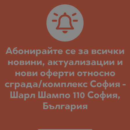
Абонирайте се за всички
новини, актуализации и
нови оферти относно
сграда/комплекс София -
Шарл Шампо 110 София,
България