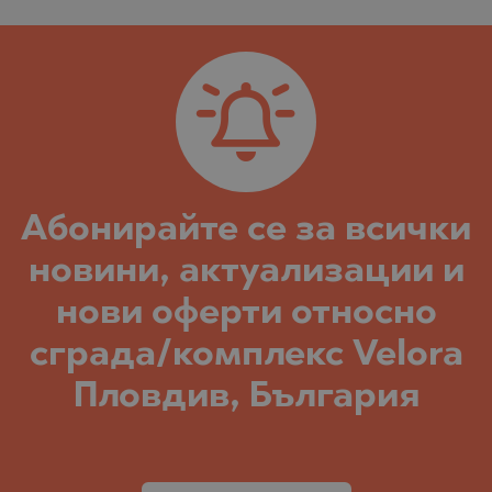
Абонирайте се за всички
новини, актуализации и
нови оферти относно
сграда/комплекс Velora
Пловдив, България