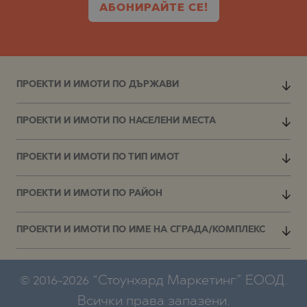
АБОНИРАЙТЕ СЕ!
ПРОЕКТИ И ИМОТИ ПО ДЪРЖАВИ
ПРОЕКТИ И ИМОТИ ПО НАСЕЛЕНИ МЕСТА
ПРОЕКТИ И ИМОТИ ПО ТИП ИМОТ
ПРОЕКТИ И ИМОТИ ПО РАЙОН
ПРОЕКТИ И ИМОТИ ПО ИМЕ НА СГРАДА/КОМПЛЕКС
© 2016-2026 “Стоунхард Маркетинг” ЕООД.
Всички права запазени.