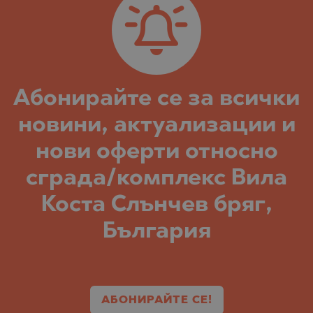
Абонирайте се за всички
новини, актуализации и
нови оферти относно
сграда/комплекс Вила
Коста Слънчев бряг,
България
АБОНИРАЙТЕ СЕ!