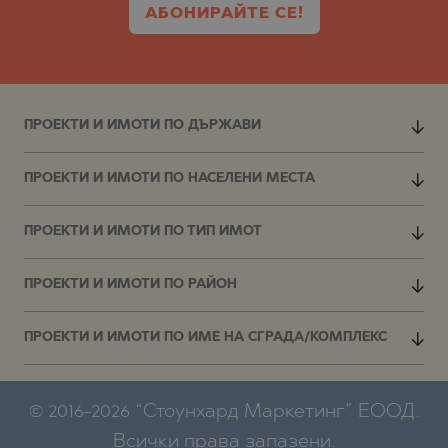
АБОНИРАЙТЕ СЕ!
ПРОЕКТИ И ИМОТИ ПО ДЪРЖАВИ
ПРОЕКТИ И ИМОТИ ПО НАСЕЛЕНИ МЕСТА
ПРОЕКТИ И ИМОТИ ПО ТИП ИМОТ
ПРОЕКТИ И ИМОТИ ПО РАЙОН
ПРОЕКТИ И ИМОТИ ПО ИМЕ НА СГРАДА/КОМПЛЕКС
© 2016-2026 “Стоунхард Маркетинг” ЕООД.
Всички права запазени.