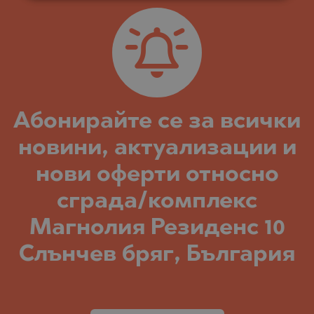
Абонирайте се за всички
новини, актуализации и
нови оферти относно
сграда/комплекс
Магнолия Резиденс 10
Слънчев бряг, България