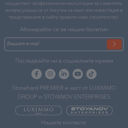
осъществят професионални консултации за клиентите,
интересуващи се от покупка на имот или инвестиция в
представяните в сайта проекти ново строителство.
Абонирайте се за нашия бюлетин
Последвайте ни в социалните мрежи
Stonehard PREMIER е част от LUXIMMO
GROUP и STOYANOV ENTERPRISES
Нашите контакти: