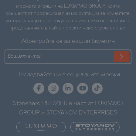
мрежата агенции на
LUXIMMO GROUP
, които
осъществят професионални консултации за клиентите,
интересуващи се от покупка на имот или инвестиция в
представяните в сайта проекти ново строителство.
Абонирайте се за нашия бюлетин
Последвайте ни в социалните мрежи
Stonehard PREMIER е част от LUXIMMO
GROUP и STOYANOV ENTERPRISES