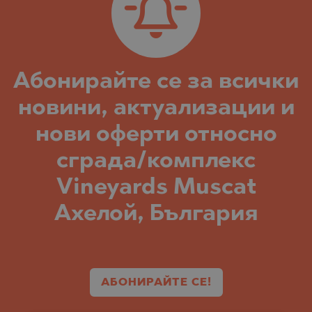
Абонирайте се за всички
новини, актуализации и
нови оферти относно
сграда/комплекс
Vineyards Muscat
Ахелой, България
АБОНИРАЙТЕ СЕ!