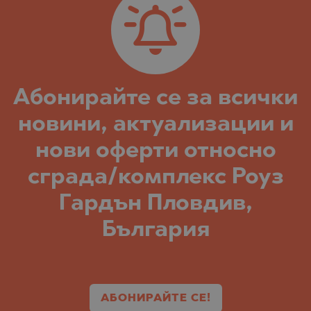
Абонирайте се за всички
новини, актуализации и
нови оферти относно
сграда/комплекс Роуз
Гардън Пловдив,
България
АБОНИРАЙТЕ СЕ!